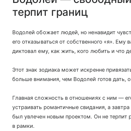
терпит границ
Водолей обожает людей, но ненавидит чувст
его отказываться от собственного «я». Ему 
диктовал ему, как жить, кого любить и что д
Этот знак зодиака может искренне привязать
больше внимания, чем Водолей готов дать, о
Главная сложность в отношениях с ним — ег
устраивать романтичные свидания, а завтра
был увлечен новым проектом. Он не терпит р
в рамки.