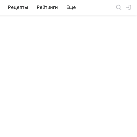
Рецепты
Рейтинги
Ещё