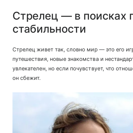
Стрелец — в поисках 
стабильности
Стрелец живет так, словно мир — это его и
путешествия, новые знакомства и нестандар
увлекателен, но если почувствует, что отно
он сбежит.