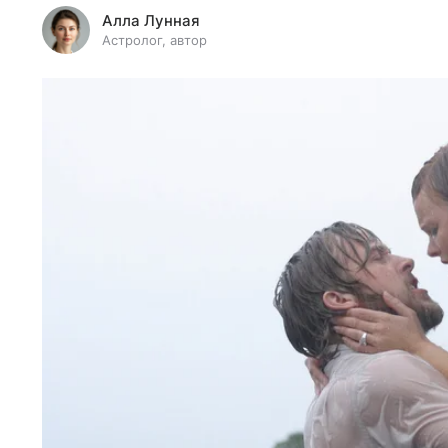
Алла Лунная
Астролог, автор