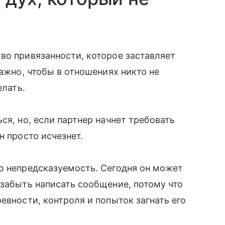
во привязанности, которое заставляет
важно, чтобы в отношениях никто не
елать.
ся, но, если партнер начнет требовать
н просто исчезнет.
о непредсказуемость. Сегодня он может
 забыть написать сообщение, потому что
евности, контроля и попыток загнать его