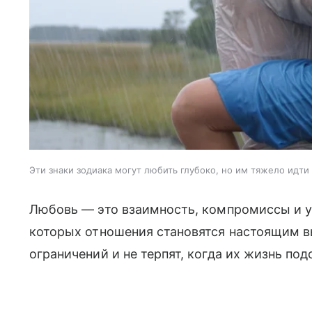
Эти знаки зодиака могут любить глубоко, но им тяжело идти 
Любовь — это взаимность, компромиссы и у
которых отношения становятся настоящим вы
ограничений и не терпят, когда их жизнь п