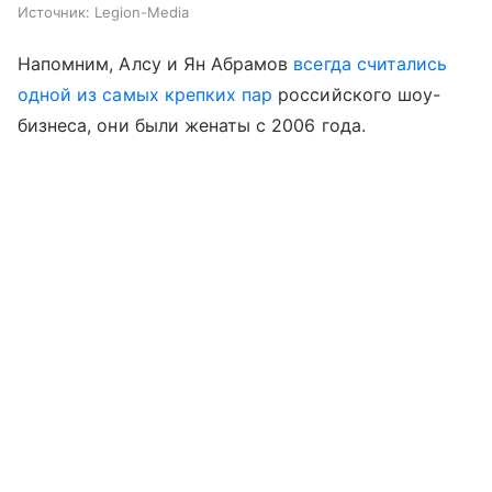
Источник:
Legion-Media
Напомним, Алсу и Ян Абрамов
всегда считались
одной из самых крепких пар
российского шоу-
бизнеса, они были женаты с 2006 года.