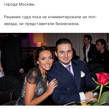
города Москвы.
Решение суда пока не комментировали ни поп-
звезда, ни представители бизнесмена.