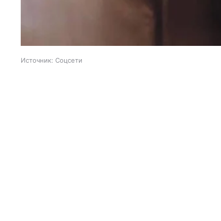
Источник:
Соцсети