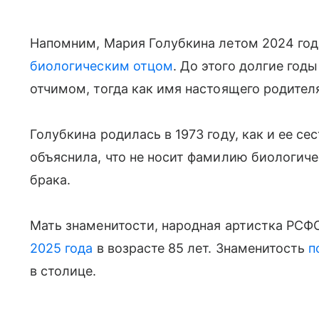
Напомним, Мария Голубкина летом 2024 го
биологическим отцом
. До этого долгие год
отчимом, тогда как имя настоящего родител
Голубкина родилась в 1973 году, как и ее с
объяснила, что не носит фамилию биологиче
брака.
Мать знаменитости, народная артистка РСФ
2025 года
в возрасте 85 лет. Знаменитость
п
в столице.