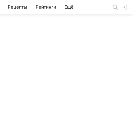
Рецепты
Рейтинги
Ещё