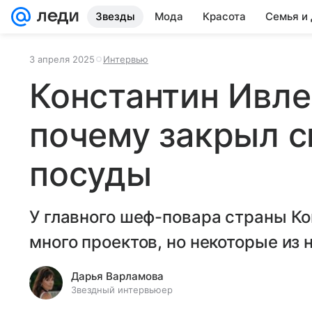
Звезды
Мода
Красота
Семья и
3 апреля 2025
Интервью
Константин Ивле
почему закрыл с
посуды
У главного шеф-повара страны Ко
много проектов, но некоторые из 
Дарья Варламова
Звездный интервьюер