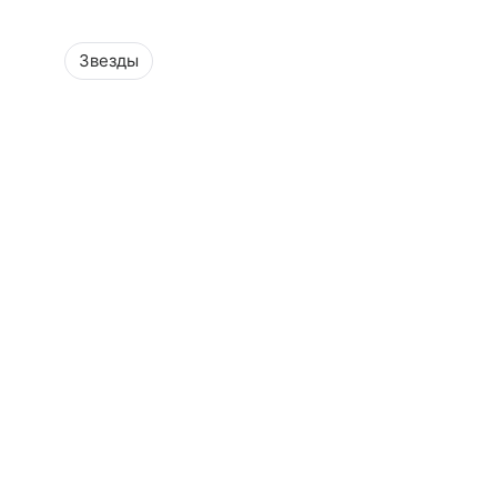
Звезды