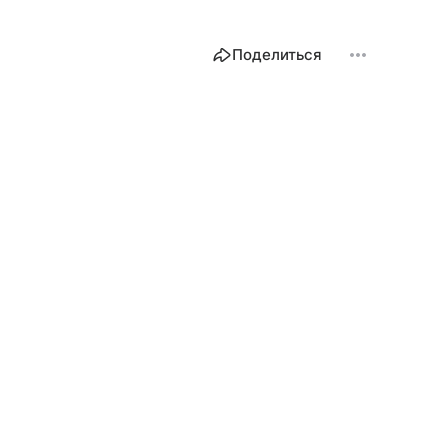
Поделиться