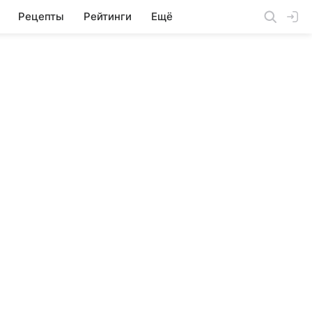
Рецепты
Рейтинги
Ещё