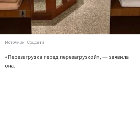
Источник:
Соцсети
«Перезагрузка перед перезагрузкой», — заявила
она.