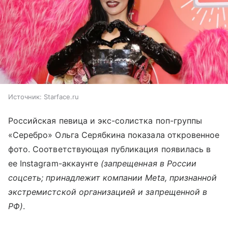
Источник:
Starface.ru
Российская певица и экс-солистка поп-группы
«Серебро» Ольга Серябкина показала откровенное
фото. Соответствующая публикация появилась в
ее Instagram-аккаунте
(запрещенная в России
соцсеть; принадлежит компании Meta, признанной
экстремистской организацией и запрещенной в
РФ)
.