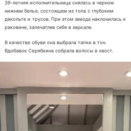
39-летняя исполнительница снялась в черном
нижнем белье, состоящем из топа с глубоким
декольте и трусов. При этом звезда наклонилась к
раковине, запечатлев себя в зеркале.
В качестве обуви она выбрала тапки в тон.
Вдобавок Серябкина собрала волосы в хвост.