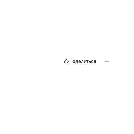
Поделиться