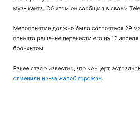
музыканта. Об этом он сообщил в своем Tel
Мероприятие должно было состояться 29 ма
принято решение перенести его на 12 апреля 
бронхитом.
Ранее стало известно, что концерт эстрадн
отменили из-за жалоб горожан
.