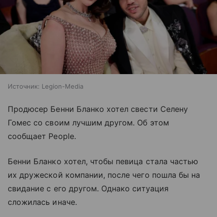
Источник:
Legion-Media
Продюсер Бенни Бланко хотел свести Селену
Гомес со своим лучшим другом. Об этом
сообщает People.
Бенни Бланко хотел, чтобы певица стала частью
их дружеской компании, после чего пошла бы на
свидание с его другом. Однако ситуация
сложилась иначе.