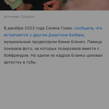
Источник:
Соцсети
В декабре 2023 года Селена Гомес
сообщила, что
встречается с другом Джастина Бибера
,
музыкальным продюсером Бенни Бланко. Певица
показала фото, на которых позировала вместе с
бойфрендом. На одном из кадров Бланко целовал
артистку в губы.