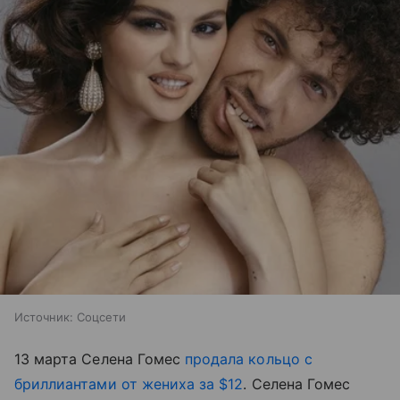
Источник:
Соцсети
13 марта Селена Гомес
продала кольцо с
бриллиантами от жениха за $12
. Селена Гомес