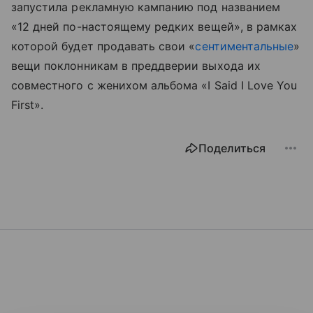
запустила рекламную кампанию под названием
«12 дней по-настоящему редких вещей», в рамках
которой будет продавать свои «
сентиментальные
»
вещи поклонникам в преддверии выхода их
совместного с женихом альбома «I Said I Love You
First».
Поделиться