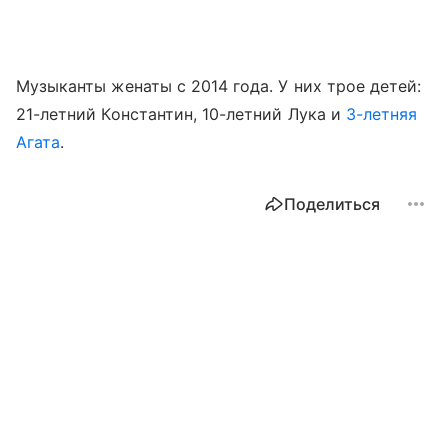
Музыканты женаты с 2014 года. У них трое детей:
21-летний Константин, 10-летний Лука и
3-летняя
Агата
.
Поделиться