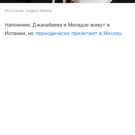
Источник:
Legion-Media
Напомним, Джанабаева и Меладзе живут в
Испании, но
периодически прилетают в Москву
.