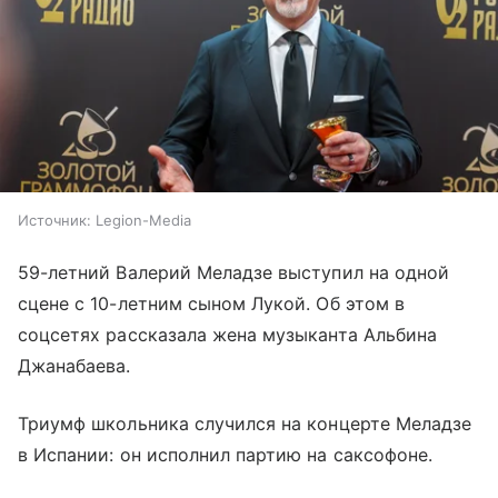
Источник:
Legion-Media
59-летний Валерий Меладзе выступил на одной
сцене с 10-летним сыном Лукой. Об этом в
соцсетях рассказала жена музыканта Альбина
Джанабаева.
Триумф школьника случился на концерте Меладзе
в Испании: он исполнил партию на саксофоне.