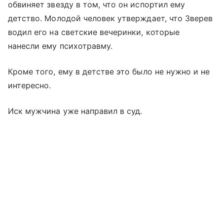
обвиняет звезду в том, что он испортил ему
детство. Молодой человек утверждает, что Зверев
водил его на светские вечеринки, которые
нанесли ему психотравму.
Кроме того, ему в детстве это было не нужно и не
интересно.
Иск мужчина уже направил в суд.