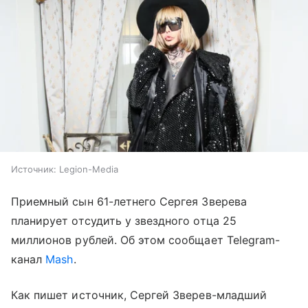
Источник:
Legion-Media
Приемный сын 61-летнего Сергея Зверева
планирует отсудить у звездного отца 25
миллионов рублей. Об этом сообщает Telegram-
канал
Mash
.
Как пишет источник, Сергей Зверев-младший