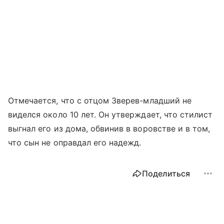
Отмечается, что с отцом Зверев-младший не
виделся около 10 лет. Он утверждает, что стилист
выгнал его из дома, обвинив в воровстве и в том,
что сын не оправдал его надежд.
Поделиться