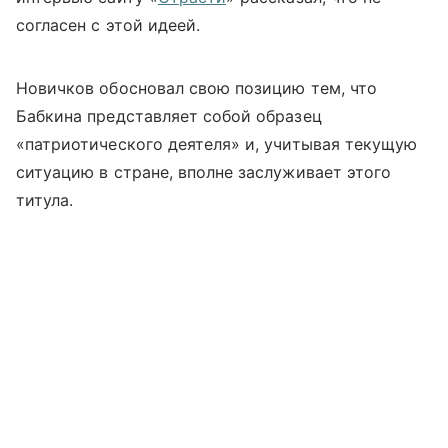
согласен с этой идеей.
Новичков обосновал свою позицию тем, что
Бабкина представляет собой образец
«патриотического деятеля» и, учитывая текущую
ситуацию в стране, вполне заслуживает этого
титула.