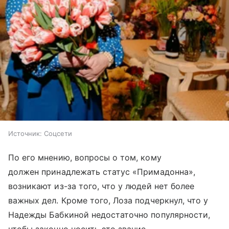
Источник:
Соцсети
По его мнению, вопросы о том, кому
должен принадлежать статус «Примадонна»,
возникают из-за того, что у людей нет более
важных дел. Кроме того, Лоза подчеркнул, что у
Надежды Бабкиной недостаточно популярности,