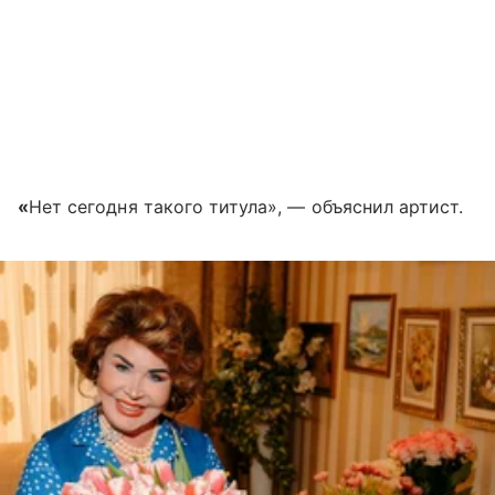
«
Нет сегодня такого титула», — объяснил артист.