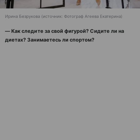
Ирина Безрукова
источник:
Фотограф Агеева Екатерина
— Как следите за свой фигурой? Сидите ли на
диетах? Занимаетесь ли спортом?