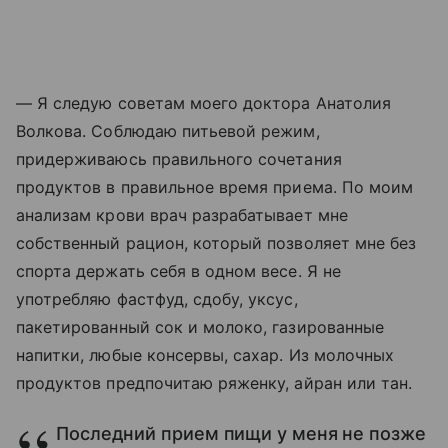
— Я следую советам моего доктора Анатолия
Волкова. Соблюдаю питьевой режим,
придерживаюсь правильного сочетания
продуктов в правильное время приема. По моим
анализам крови врач разрабатывает мне
собственный рацион, который позволяет мне без
спорта держать себя в одном весе. Я не
употребляю фастфуд, сдобу, уксус,
пакетированный сок и молоко, газированные
напитки, любые консервы, сахар. Из молочных
продуктов предпочитаю ряженку, айран или тан.
Последний прием пищи у меня не позже