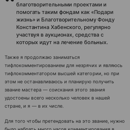
благотворительными проектами и
помогать таким фондам как «Подари
жизнь» и Благотворительному Фонду
Константина Хабенского, регулярно
участвуя в аукционах, средства с
которых идут на лечение больных.
Также я продолжаю заниматься
тифлокомментированием для незрячих и являюсь
тифлокомментатором высшей категории, но при
этом не останавливаюсь и планирую получить
звание мастера — соискания этого звания
удостоены всего несколько человек в нашей
стране, и я — в их числе.
Для того чтобы претендовать на это звание, нужно
было набрать много часов комментирования в