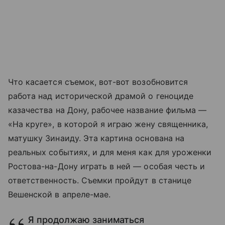
Что касается съемок, вот-вот возобновится
работа над исторической драмой о геноциде
казачества на Дону, рабочее название фильма —
«На круге», в которой я играю жену священника,
матушку Зинаиду. Эта картина основана на
реальных событиях, и для меня как для уроженки
Ростова-на-Дону играть в ней — особая честь и
ответственность. Съемки пройдут в станице
Вешенской в апреле-мае.
Я продолжаю заниматься