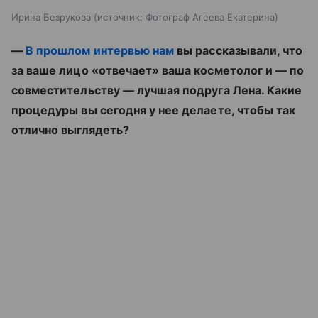
Ирина Безрукова
источник:
Фотограф Агеева Екатерина
—
В прошлом интервью нам
вы рассказывали, что
за ваше лицо «отвечает» ваша косметолог и — по
совместительству — лучшая подруга Лена. Какие
процедуры вы сегодня у нее делаете, чтобы так
отлично выглядеть?