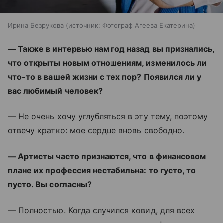
Ирина Безрукова
источник:
Фотограф Агеева Екатерина
— Также в интервью нам год назад вы признались,
что открыты новым отношениям, изменилось ли
что-то в вашей жизни с тех пор? Появился ли у
вас любимый человек?
— Не очень хочу углубляться в эту тему, поэтому
отвечу кратко: мое сердце вновь свободно.
— Артисты часто признаются, что в финансовом
плане их профессия нестабильна: то густо, то
пусто. Вы согласны?
— Полностью. Когда случился ковид, для всех