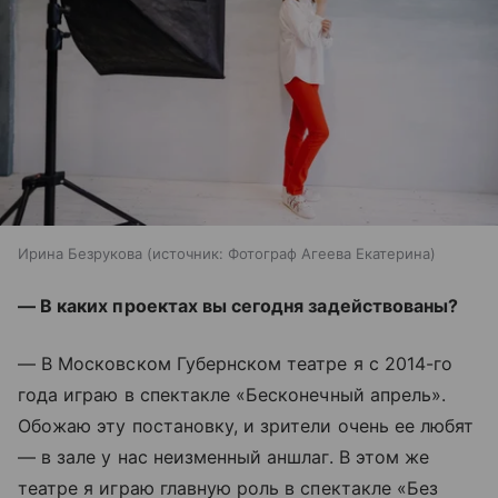
Ирина Безрукова
источник:
Фотограф Агеева Екатерина
— В каких проектах вы сегодня задействованы?
— В Московском Губернском театре я с 2014-го
года играю в спектакле «Бесконечный апрель».
Обожаю эту постановку, и зрители очень ее любят
— в зале у нас неизменный аншлаг. В этом же
театре я играю главную роль в спектакле «Без