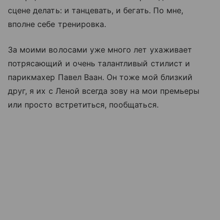
сцене делать: и танцевать, и бегать. По мне,
вполне себе тренировка.
За моими волосами уже много лет ухаживает
потрясающий и очень талантливый стилист и
парикмахер Павел Ваан. Он тоже мой близкий
друг, я их с Леной всегда зову на мои премьеры
или просто встретиться, пообщаться.