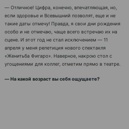
— Отличное! Цифра, конечно, впечатляющая, но,
если здоровье и Всевышний позволят, еще и не
такие даты отмечу! Правда, я свои дни рождения
особо и не отмечаю, чаще всего встречаю их на
сцене. И этот год не стал исключением — 11
апреля у меня репетиция нового спектакля
«Женитьба Фигаро». Наверное, накрою стол с
угощениями для коллег, отметим прямо в театре.
— На какой возраст вы себя ощущаете?