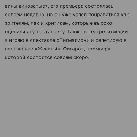
вины виноватые», его премьера состоялась
совсем недавно, но он уже успел понравиться как
зрителям, так и критикам, которые высоко
оценили эту постановку. Также в Театре комедии
я играю в спектакле «Пигмалион» и репетирую в
постановке «Женитьба Фигаро», премьера
которой состоится совсем скоро.