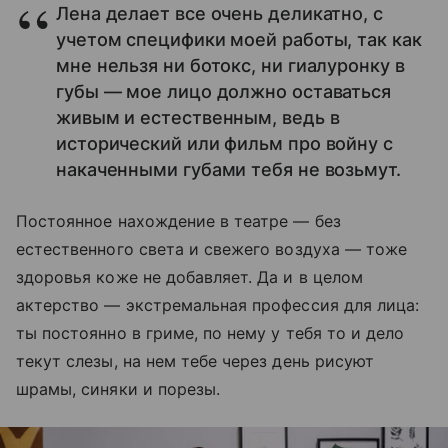
Лена делает все очень деликатно, с
учетом специфики моей работы, так как
мне нельзя ни ботокс, ни гиалуронку в
губы — мое лицо должно оставаться
живым и естественным, ведь в
исторический или фильм про войну с
накаченными губами тебя не возьмут.
Постоянное нахождение в театре — без
естественного света и свежего воздуха — тоже
здоровья коже не добавляет. Да и в целом
актерство — экстремальная профессия для лица:
ты постоянно в гриме, по нему у тебя то и дело
текут слезы, на нем тебе через день рисуют
шрамы, синяки и порезы.