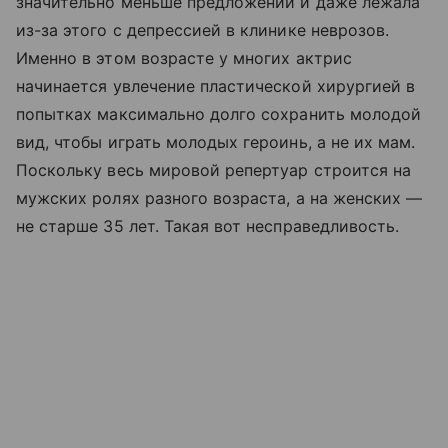
значительно меньше предложений и даже лежала
из-за этого с депрессией в клинике неврозов.
Именно в этом возрасте у многих актрис
начинается увлечение пластической хирургией в
попытках максимально долго сохранить молодой
вид, чтобы играть молодых героинь, а не их мам.
Поскольку весь мировой репертуар строится на
мужских ролях разного возраста, а на женских —
не старше 35 лет. Такая вот несправедливость.