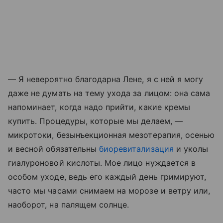
— Я невероятно благодарна Лене, я с ней я могу
даже не думать на тему ухода за лицом: она сама
напоминает, когда надо прийти, какие кремы
купить. Процедуры, которые мы делаем, —
микротоки, безынъекционная мезотерапия, осенью
и весной обязательны
биоревитализация
и уколы
гиалуроновой кислоты. Мое лицо нуждается в
особом уходе, ведь его каждый день гримируют,
часто мы часами снимаем на морозе и ветру или,
наоборот, на палящем солнце.