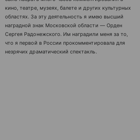
кино, театре, музеях, балете и других культурных
областях. За эту деятельность я имею высший
наградной знак Московской области — Орден
Сергея Радонежского. Им наградили меня за то,
что я первой в России прокомментировала для
незрячих драматический спектакль.