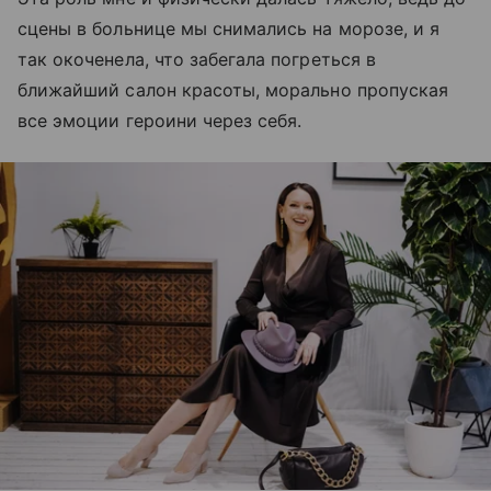
сцены в больнице мы снимались на морозе, и я
так окоченела, что забегала погреться в
ближайший салон красоты, морально пропуская
все эмоции героини через себя.