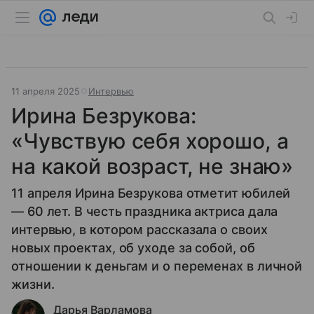
11 апреля 2025
Интервью
Ирина Безрукова:
«Чувствую себя хорошо, а
на какой возраст, не знаю»
11 апреля Ирина Безрукова отметит юбилей
— 60 лет. В честь праздника актриса дала
интервью, в котором рассказала о своих
новых проектах, об уходе за собой, об
отношении к деньгам и о переменах в личной
жизни.
Дарья Варламова