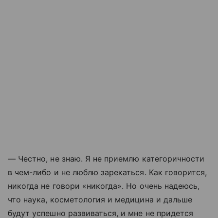
— Честно, не знаю. Я не приемлю категоричности
в чем-либо и не люблю зарекаться. Как говорится,
никогда не говори «никогда». Но очень надеюсь,
что наука, косметология и медицина и дальше
будут успешно развиваться, и мне не придется