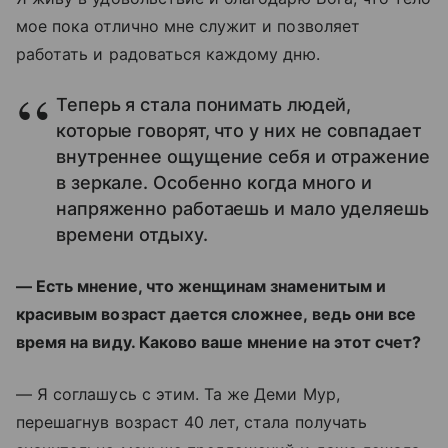
мое пока отлично мне служит и позволяет
работать и радоваться каждому дню.
Теперь я стала понимать людей,
которые говорят, что у них не совпадает
внутреннее ощущение себя и отражение
в зеркале. Особенно когда много и
напряженно работаешь и мало уделяешь
времени отдыху.
— Есть мнение, что женщинам знаменитым и
красивым возраст дается сложнее, ведь они все
время на виду. Каково ваше мнение на этот счет?
— Я соглашусь с этим. Та же Деми Мур,
перешагнув возраст 40 лет, стала получать