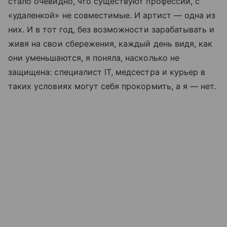
стало очевидно, что существуют профессии, с
«удаленкой» не совместимые. И артист — одна из
них. И в тот год, без возможности зарабатывать и
живя на свои сбережения, каждый день видя, как
они уменьшаются, я поняла, насколько не
защищена: специалист IТ, медсестра и курьер в
таких условиях могут себя прокормить, а я — нет.