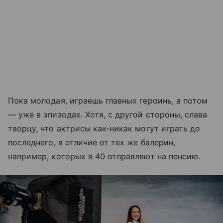
Пока молодая, играешь главных героинь, а потом
— уже в эпизодах. Хотя, с другой стороны, слава
творцу, что актрисы как-никак могут играть до
последнего, в отличие от тех же балерин,
например, которых в 40 отправляют на пенсию.