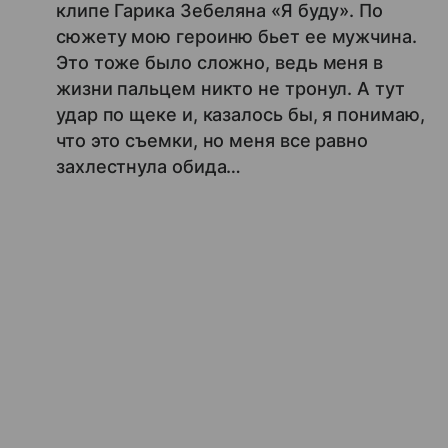
клипе Гарика Зебеляна «Я буду». По
сюжету мою героиню бьет ее мужчина.
Это тоже было сложно, ведь меня в
жизни пальцем никто не тронул. А тут
удар по щеке и, казалось бы, я понимаю,
что это съемки, но меня все равно
захлестнула обида…