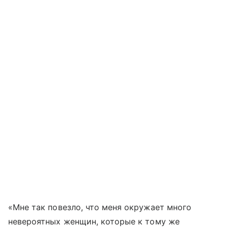
«Мне так повезло, что меня окружает много
невероятных женщин, которые к тому же