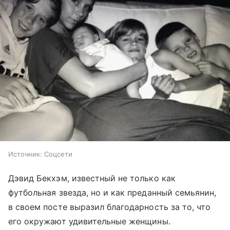
Источник:
Соцсети
Дэвид Бекхэм, известный не только как
футбольная звезда, но и как преданный семьянин,
в своем посте выразил благодарность за то, что
его окружают удивительные женщины.