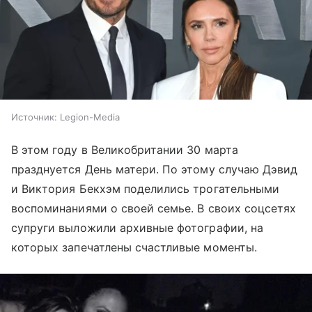
Источник:
Legion-Media
В этом году в Великобритании 30 марта
празднуется День матери. По этому случаю Дэвид
и Виктория Бекхэм поделились трогательными
воспоминаниями о своей семье. В своих соцсетях
супруги выложили архивные фотографии, на
которых запечатлены счастливые моменты.