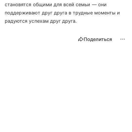
становятся общими для всей семьи — они
поддерживают друг друга в трудные моменты и
радуются успехам друг друга.
Поделиться