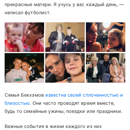
прекрасные матери. Я учусь у вас каждый день, —
написал футболист.
Семья Бекхэмов
известна своей сплоченностью и
близостью
. Они часто проводят время вместе,
будь то семейные ужины, поездки или праздники.
Важные события в жизни каждого из них