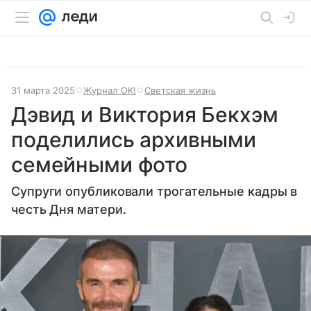
31 марта 2025
Журнал OK!
Светская жизнь
Дэвид и Виктория Бекхэм
поделились архивными
семейными фото
Супруги опубликовали трогательные кадры в
честь Дня матери.