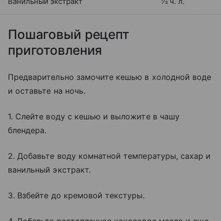
Ванильный экстракт
⅓ ч. л.
Пошаговый рецепт
приготовления
Предварительно замочите кешью в холодной воде
и оставьте на ночь.
1. Слейте воду с кешью и выложите в чашу
блендера.
2. Добавьте воду комнатной температуры, сахар и
ванильный экстракт.
3. Взбейте до кремовой текстуры.