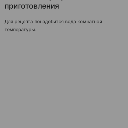
приготовления
Для рецепта понадобится вода комнатной
температуры.