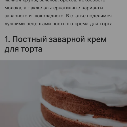
молока, а также альтернативные варианты
заварного и шоколадного. В статье поделимся
лучшими рецептами постного крема для торта.
1. Постный заварной крем
для торта