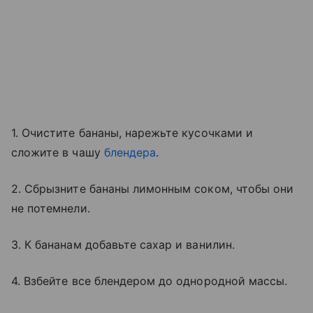
1. Очистите бананы, нарежьте кусочками и
сложите в чашу
блендера
.
2. Сбрызните бананы лимонным соком, чтобы они
не потемнели.
3. К бананам добавьте сахар и ванилин.
4. Взбейте все блендером до однородной массы.