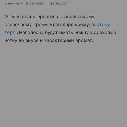
и нежным.
источник:
Freepik.com
Отличная альтернатива классическому
сливочному крему. Благодаря крему,
постный
торт
«Наполеон» будет иметь нежную ореховую
нотку во вкусе и характерный аромат.