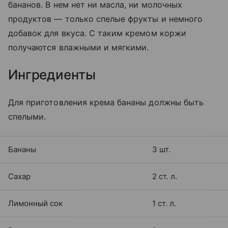
бананов. В нем нет ни масла, ни молочных
продуктов — только спелые фрукты и немного
добавок для вкуса. С таким кремом коржи
получаются влажными и мягкими.
Ингредиенты
Для приготовления крема бананы должны быть
спелыми.
Бананы
3 шт.
Сахар
2 ст. л.
Лимонный сок
1 ст. л.