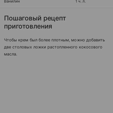
Ванилин
1 ч. л.
Пошаговый рецепт
приготовления
Чтобы крем был более плотным, можно добавить
две столовых ложки растопленного кокосового
масла.