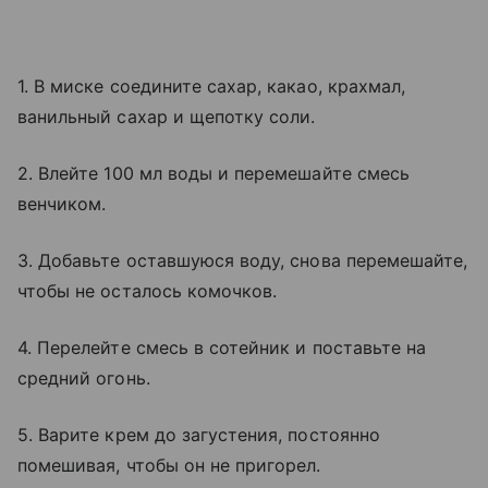
1. В миске соедините сахар, какао, крахмал,
ванильный сахар и щепотку соли.
2. Влейте 100 мл воды и перемешайте смесь
венчиком.
3. Добавьте оставшуюся воду, снова перемешайте,
чтобы не осталось комочков.
4. Перелейте смесь в сотейник и поставьте на
средний огонь.
5. Варите крем до загустения, постоянно
помешивая, чтобы он не пригорел.