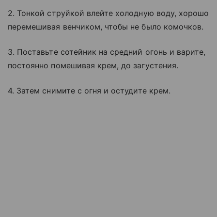
2. Тонкой струйкой влейте холодную воду, хорошо
перемешивая венчиком, чтобы не было комочков.
3. Поставьте сотейник на средний огонь и варите,
постоянно помешивая крем, до загустения.
4. Затем снимите с огня и остудите крем.