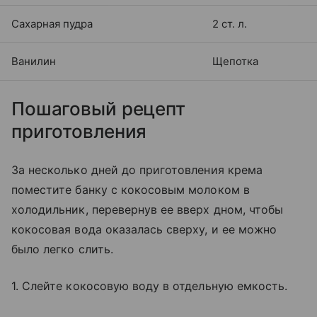
Сахарная пудра
2 ст. л.
Ванилин
Щепотка
Пошаговый рецепт
приготовления
За несколько дней до приготовления крема
поместите банку с кокосовым молоком в
холодильник, перевернув ее вверх дном, чтобы
кокосовая вода оказалась сверху, и ее можно
было легко слить.
1. Слейте кокосовую воду в отдельную емкость.