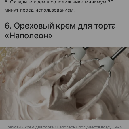
5. Охладите крем в холодильнике минимум 30
минут перед использованием.
6. Ореховый крем для торта
«Наполеон»
Ореховый крем для торта «Наполеон» получается воздушным