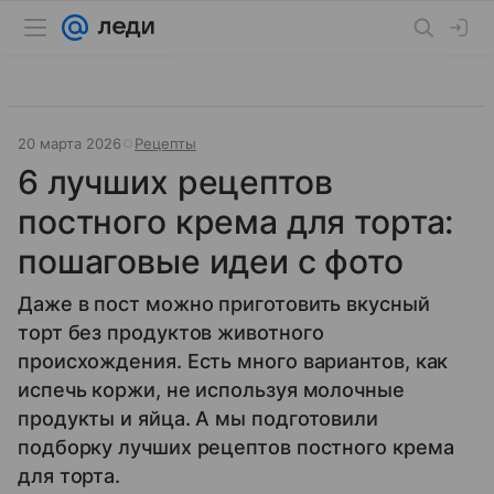
20 марта 2026
Рецепты
6 лучших рецептов
постного крема для торта:
пошаговые идеи с фото
Даже в пост можно приготовить вкусный
торт без продуктов животного
происхождения. Есть много вариантов, как
испечь коржи, не используя молочные
продукты и яйца. А мы подготовили
подборку лучших рецептов постного крема
для торта.