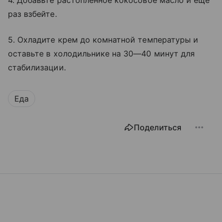
4. Добавьте растопленное кокосовое масло и еще
раз взбейте.
5. Охладите крем до комнатной температуры и
оставьте в холодильнике на 30—40 минут для
стабилизации.
Еда
Поделиться