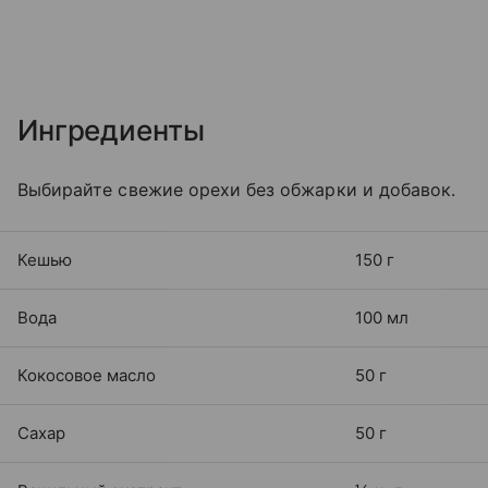
Ингредиенты
Выбирайте свежие орехи без обжарки и добавок.
Кешью
150 г
Вода
100 мл
Кокосовое масло
50 г
Сахар
50 г