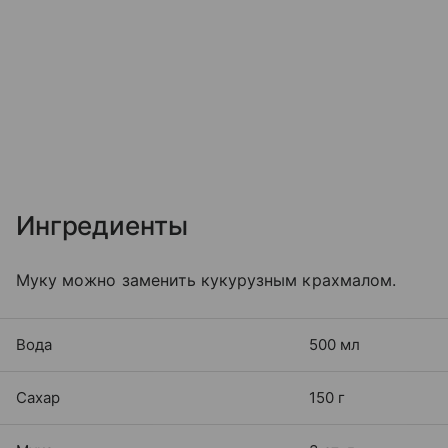
Ингредиенты
Муку можно заменить кукурузным крахмалом.
Вода
500 мл
Сахар
150 г