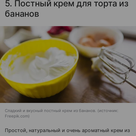
5. Постный крем для торта из
бананов
Сладкий и вкусный постный крем из бананов.
источник:
Freepik.com
Простой, натуральный и очень ароматный крем из