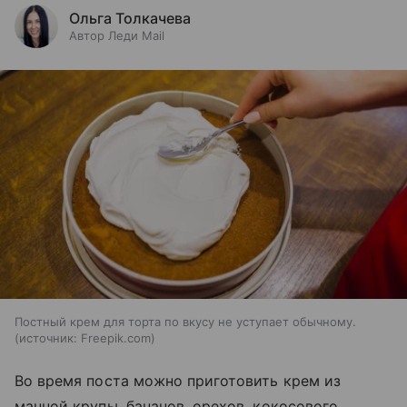
Ольга Толкачева
Автор Леди Mail
Постный крем для торта по вкусу не уступает обычному.
источник:
Freepik.com
Во время поста можно приготовить крем из
манной крупы, бананов, орехов, кокосового