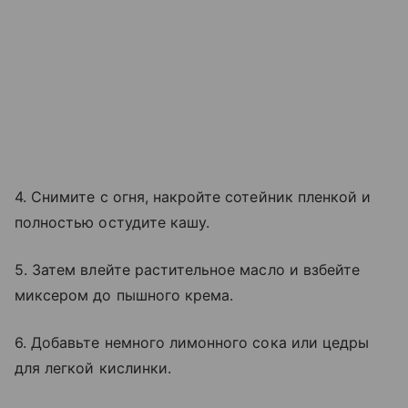
4. Снимите с огня, накройте сотейник пленкой и
полностью остудите кашу.
5. Затем влейте растительное масло и взбейте
миксером до пышного крема.
6. Добавьте немного лимонного сока или цедры
для легкой кислинки.