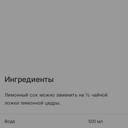
Ингредиенты
Лимонный сок можно заменить на ½ чайной
ложки лимонной цедры.
Вода
500 мл