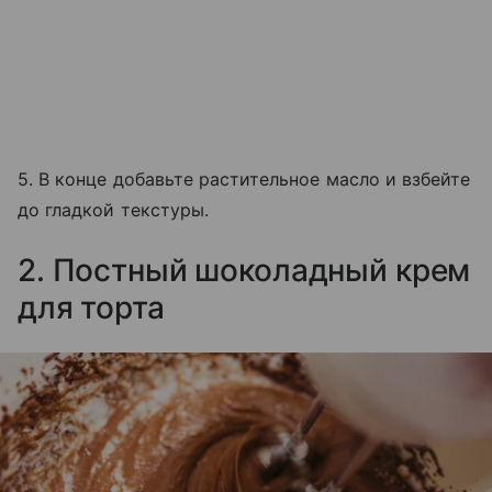
5. В конце добавьте растительное масло и взбейте
до гладкой текстуры.
2. Постный шоколадный крем
для торта