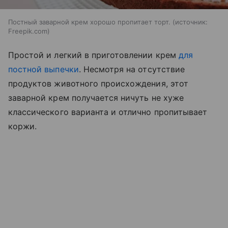
Постный заварной крем хорошо пропитает торт.
источник:
Freepik.com
Простой и легкий в приготовлении крем
для
постной выпечки
. Несмотря на отсутствие
продуктов животного происхождения, этот
заварной крем получается ничуть не хуже
классического варианта и отлично пропитывает
коржи.