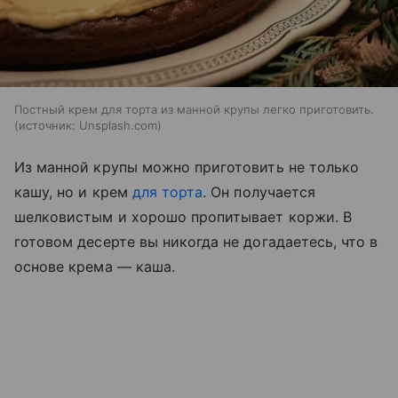
Постный крем для торта из манной крупы легко приготовить.
источник:
Unsplash.com
Из манной крупы можно приготовить не только
кашу, но и крем
для торта
. Он получается
шелковистым и хорошо пропитывает коржи. В
готовом десерте вы никогда не догадаетесь, что в
основе крема — каша.