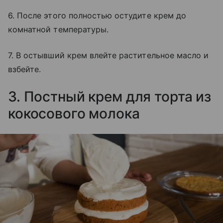
6. После этого полностью остудите крем до
комнатной температуры.
7. В остывший крем влейте растительное масло и
взбейте.
3. Постный крем для торта из
кокосового молока