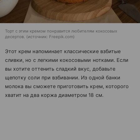
Торт с этим кремом понравится любителям кокосовых
десертов.
источник:
Freepik.com
Этот крем напоминает классические взбитые
сливки, но с легкими кокосовыми нотками. Если
вы хотите оттенить сладкий вкус, добавьте
щепотку соли при взбивании. Из одной банки
молока вы сможете приготовить крем, которого
хватит на два коржа диаметром 18 см.