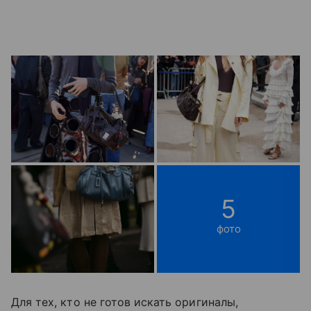
5
фото
Для тех, кто не готов искать оригиналы,