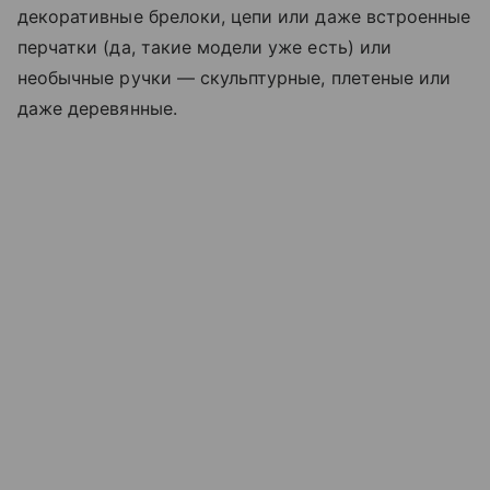
декоративные брелоки, цепи или даже встроенные
перчатки (да, такие модели уже есть) или
необычные ручки — скульптурные, плетеные или
даже деревянные.