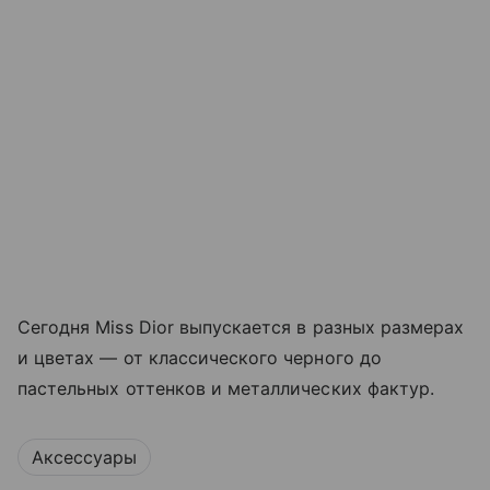
Сегодня Miss Dior выпускается в разных размерах
и цветах — от классического черного до
пастельных оттенков и металлических фактур.
Аксессуары