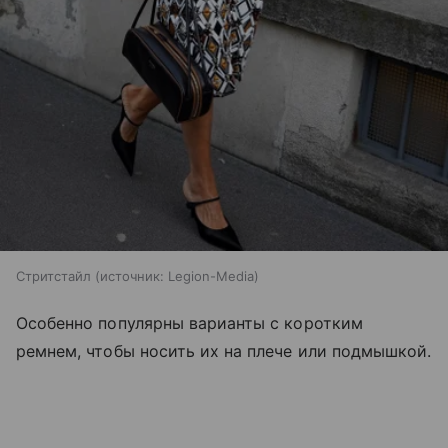
Стритстайл
источник:
Legion-Media
Особенно популярны варианты с коротким
ремнем, чтобы носить их на плече или подмышкой.