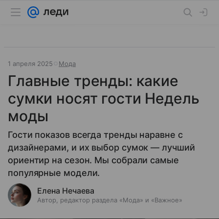
1 апреля 2025
Мода
Главные тренды: какие
сумки носят гости Недель
моды
Гости показов всегда тренды наравне с
дизайнерами, и их выбор сумок — лучший
ориентир на сезон. Мы собрали самые
популярные модели.
Елена Нечаева
Автор, редактор раздела «Мода» и «Важное»