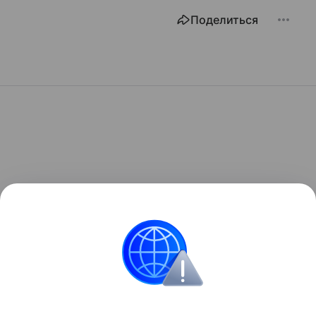
Поделиться