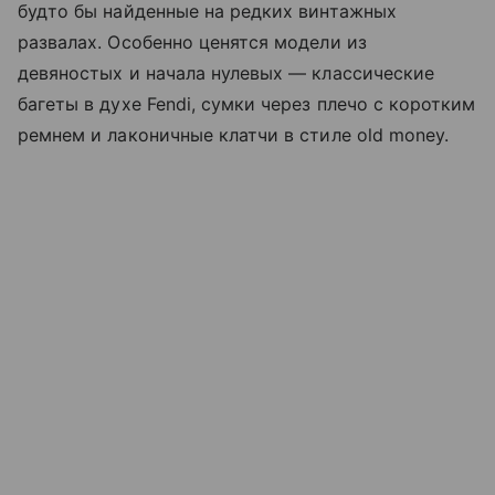
будто бы найденные на редких винтажных
развалах. Особенно ценятся модели из
девяностых и начала нулевых — классические
багеты в духе Fendi, сумки через плечо с коротким
ремнем и лаконичные клатчи в стиле
old money
.