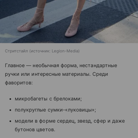
Стритстайл
источник:
Legion-Media
Главное — необычная форма, нестандартные
ручки или интересные материалы. Среди
фаворитов:
микробагеты с брелоками;
полукруглые сумки-«луковицы»;
модели в форме сердец, звезд, сфер и даже
бутонов цветов.