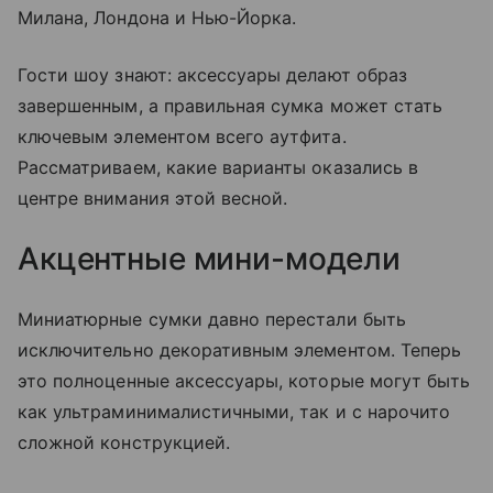
Милана, Лондона и Нью-Йорка.
Гости шоу знают: аксессуары делают образ
завершенным, а правильная сумка может стать
ключевым элементом всего аутфита.
Рассматриваем, какие варианты оказались в
центре внимания этой весной.
Акцентные мини-модели
Миниатюрные сумки давно перестали быть
исключительно декоративным элементом. Теперь
это полноценные аксессуары, которые могут быть
как ультраминималистичными, так и с нарочито
сложной конструкцией.