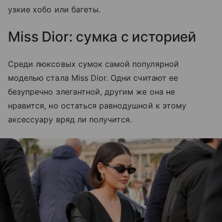
узкие хобо или багеты.
Miss Dior: сумка с историей
Среди люксовых сумок самой популярной
моделью стала Miss Dior. Одни считают ее
безупречно элегантной, другим же она не
нравится, но остаться равнодушной к этому
аксессуару вряд ли получится.