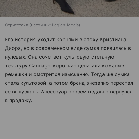
Стритстайл
источник:
Legion-Media
Его история уходит корнями в эпоху Кристиана
Диора, но в современном виде сумка появилась в
нулевых. Она сочетает культовую стеганую
текстуру Cannage, короткие цепи или кожаные
ремешки и смотрится изысканно. Тогда же сумка
стала культовой, а потом бренд внезапно перестал
ее выпускать. Аксессуар совсем недавно вернулся
в продажу.