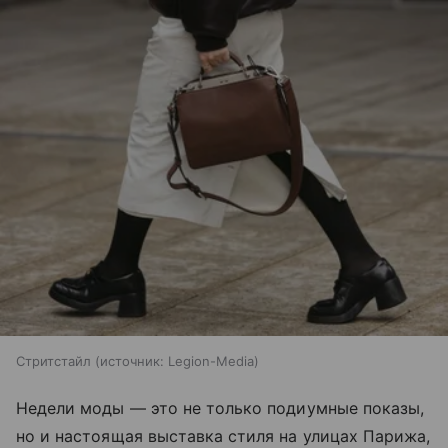
Стритстайл
источник:
Legion-Media
Недели моды — это не только подиумные показы,
но и настоящая выставка стиля на улицах Парижа,