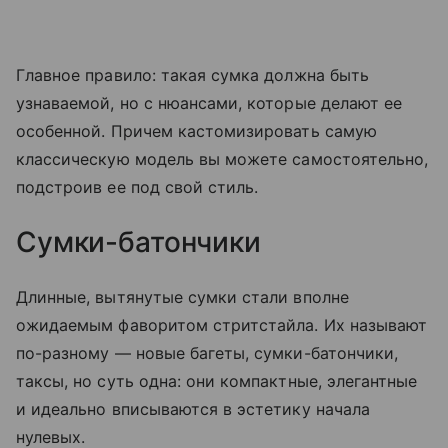
Главное правило: такая сумка должна быть
узнаваемой, но с нюансами, которые делают ее
особенной. Причем кастомизировать самую
классическую модель вы можете самостоятельно,
подстроив ее под свой стиль.
Сумки-батончики
Длинные, вытянутые сумки стали вполне
ожидаемым фаворитом стритстайла. Их называют
по-разному — новые багеты, сумки-батончики,
таксы, но суть одна: они компактные, элегантные
и идеально вписываются в эстетику начала
нулевых.