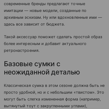
современные бренды предлагают точные
имитации — новые модели, созданные по
архивным эскизам. Ну или вдохновленные ими —
здесь все зависит от бюджета.
Такой аксессуар поможет сделать простой образ
более интересным и добавит актуального
ретронастроения.
Базовые сумки с
неожиданной деталью
Классическая сумка в этом сезоне должна быть не
просто удобной, но и с небольшим «твистом». Это
могут быть слегка измененная форма (например,
вытянутый тоут с закругленными углами),