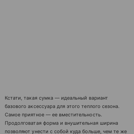
Кстати, такая сумка — идеальный вариант
базового аксессуара для этого теплого сезона.
Самое приятное — ее вместительность.
Продолговатая форма и внушительная ширина
позволяют унести с собой куда больше, чем те же