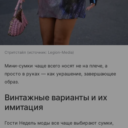
Стритстайл
источник:
Legion-Media
Мини-сумки чаще всего носят не на плече, а
просто в руках — как украшение, завершающее
образ.
Винтажные варианты и их
имитация
Гости Недель моды все чаще выбирают сумки,