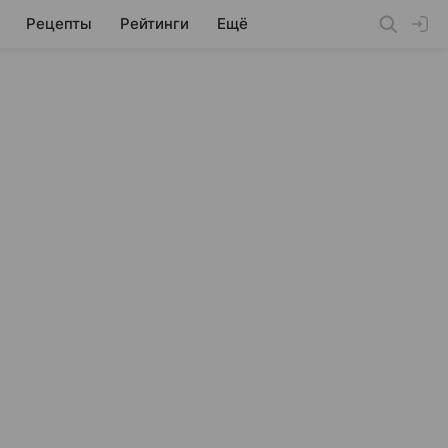
Рецепты
Рейтинги
Ещё