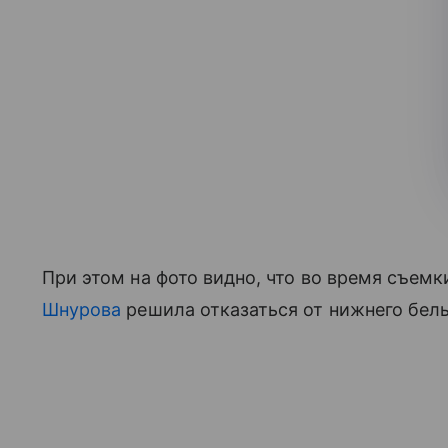
При этом на фото видно, что во время съем
Шнурова
решила отказаться от нижнего бель