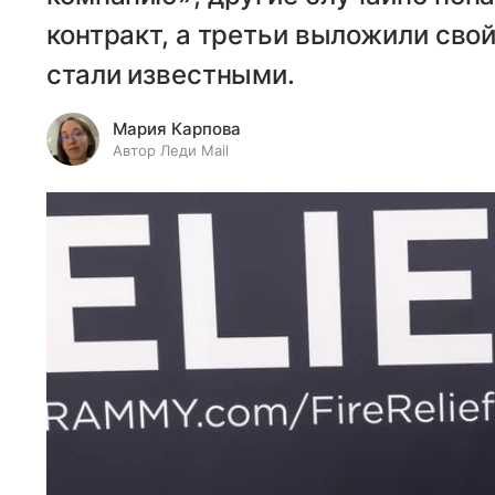
контракт, а третьи выложили свой 
стали известными.
Мария Карпова
Автор Леди Mail