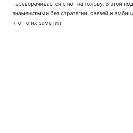
переворачивается с ног на голову. В этой п
знаменитыми без стратегии, связей и амбиц
кто-то их заметил.