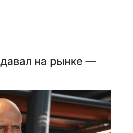
давал на рынке —