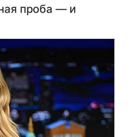
ная проба — и