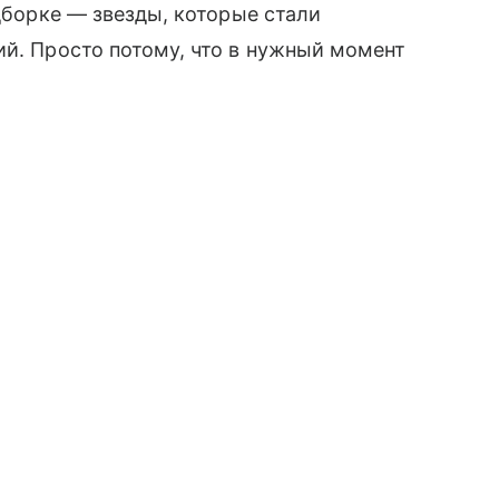
одборке — звезды, которые стали
ий. Просто потому, что в нужный момент