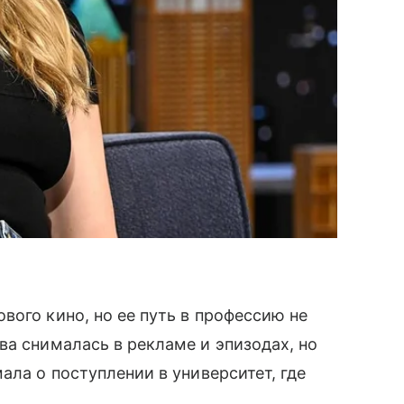
вого кино, но ее путь в профессию не
ва снималась в рекламе и эпизодах, но
ала о поступлении в университет, где