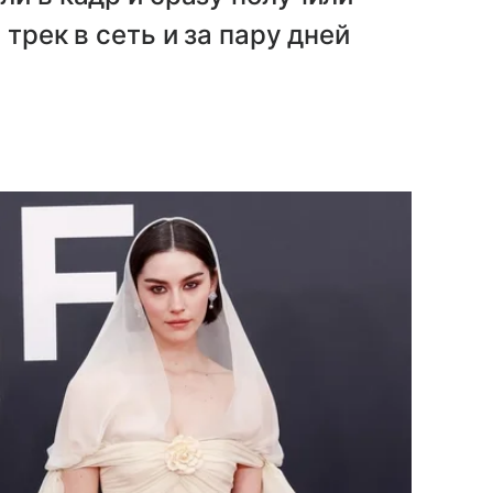
трек в сеть и за пару дней