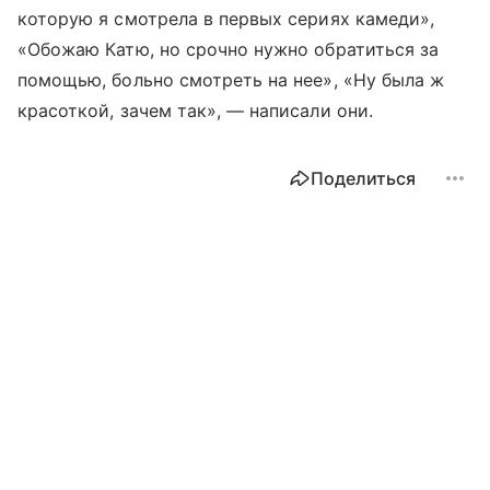
которую я смотрела в первых сериях камеди»,
«Обожаю Катю, но срочно нужно обратиться за
помощью, больно смотреть на нее», «Ну была ж
красоткой, зачем так», — написали они.
Поделиться