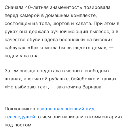
Сначала 40-летняя знаменитость позировала
перед камерой в домашнем комплекте,
состоящем из топа, шортов и халата. При этом в
руках она держала ручной моющий пылесос, а в
качестве обуви надела босоножки на высоких
каблуках. «Как я могла бы выглядеть дома», —
подписала она.
Затем звезда предстала в черных свободных
штанах, клетчатой рубашке, бейсболке и тапках.
«Но выбираю так», — заключила Варнава.
Поклонников
взволновал внешний вид
телеведущей
, о чем они написали в комментариях
под постом.