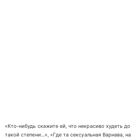
«Кто-нибудь скажите ей, что некрасиво худеть до
такой степени...», «Где та сексуальная Варнава, на