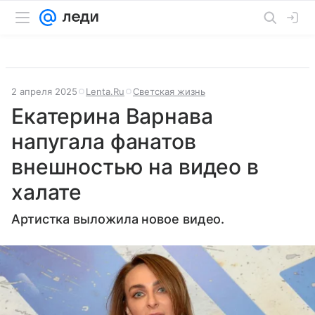
2 апреля 2025
Lenta.Ru
Светская жизнь
Екатерина Варнава
напугала фанатов
внешностью на видео в
халате
Артистка выложила новое видео.