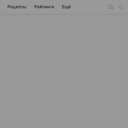
Рецепты
Рейтинги
Ещё