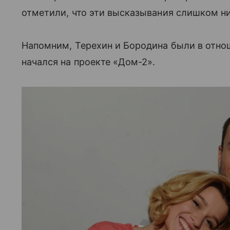
отметили, что эти высказывания слишком ни
Напомним, Терехин и Бородина были в отнош
начался на проекте «Дом-2».