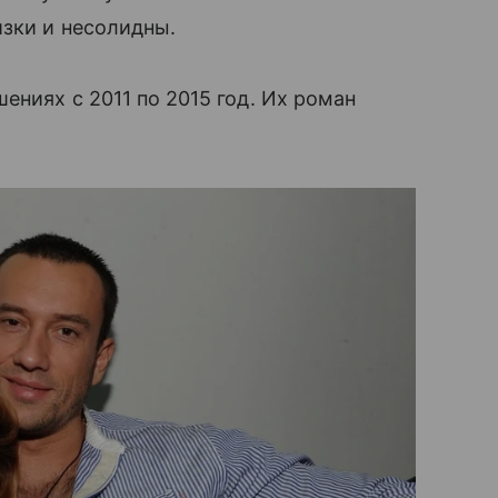
зки и несолидны.
ениях с 2011 по 2015 год. Их роман