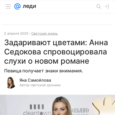
2 апреля 2025
Светская жизнь
Задаривают цветами: Анна
Седокова спровоцировала
слухи о новом романе
Певица получает знаки внимания.
Яна Самойлова
Автор светской хроники