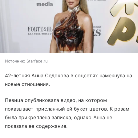
Источник:
Starface.ru
42-летняя Анна Седокова в соцсетях намекнула на
новые отношения.
Певица опубликовала видео, на котором
показывает присланный ей букет цветов. К розам
была прикреплена записка, однако Анна не
показала ее содержание.