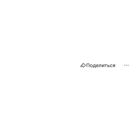
Поделиться