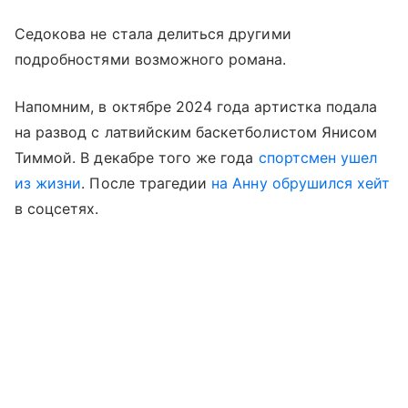
Седокова не стала делиться другими
подробностями возможного романа.
Напомним, в октябре 2024 года артистка подала
на развод с латвийским баскетболистом Янисом
Тиммой. В декабре того же года
спортсмен ушел
из жизни
. После трагедии
на Анну обрушился хейт
в соцсетях.