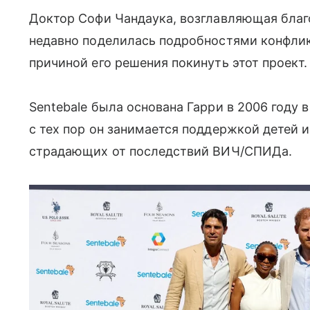
Доктор Софи Чандаука, возглавляющая благ
недавно поделилась подробностями конфлик
причиной его решения покинуть этот проект.
Sentebale была основана Гарри в 2006 году в
с тех пор он занимается поддержкой детей
страдающих от последствий ВИЧ/СПИДа.