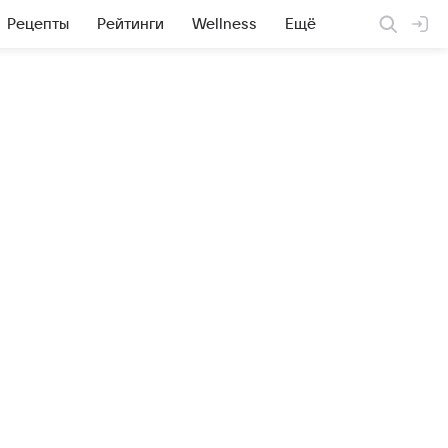
Рецепты
Рейтинги
Wellness
Ещё