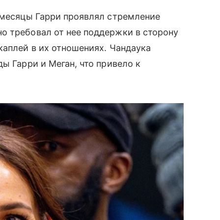
 месяцы Гарри проявлял стремление
о требовал от нее поддержки в сторону
каплей в их отношениях. Чандаука
ы Гарри и Меган, что привело к