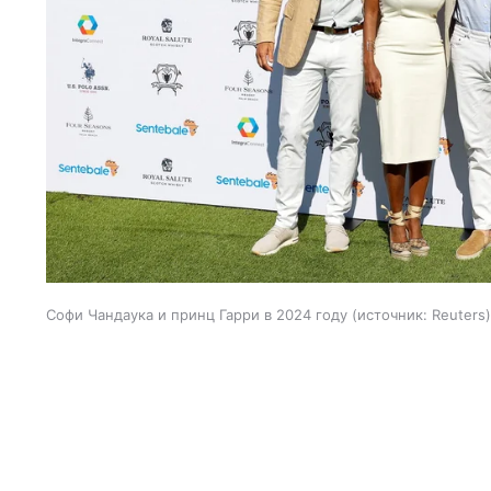
Софи Чандаука и принц Гарри в 2024 году
источник:
Reuters