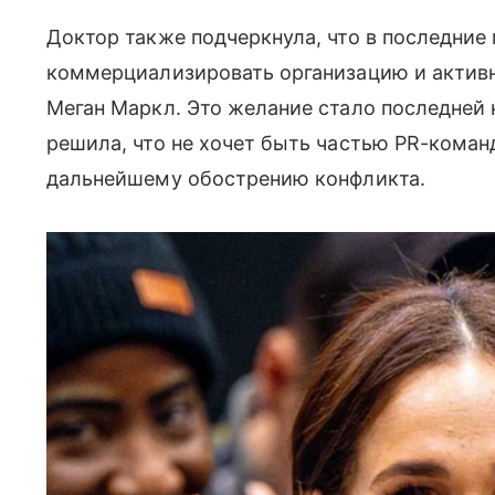
Доктор также подчеркнула, что в последние
коммерциализировать организацию и активн
Меган Маркл. Это желание стало последней 
решила, что не хочет быть частью PR-команд
дальнейшему обострению конфликта.