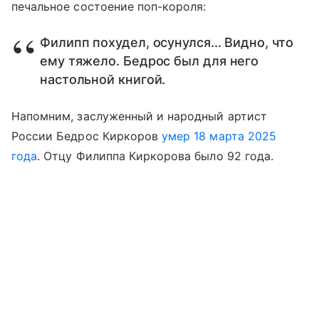
печальное состоение поп-короля:
Филипп похудел, осунулся... Видно, что
ему тяжело. Бедрос был для него
настольной книгой.
Напомним, заслуженный и народный артист
России Бедрос Киркоров
умер 18 марта 2025
года
. Отцу Филиппа Киркорова было 92 года.