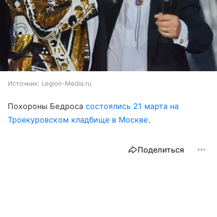
Источник:
Legion-Media.ru
Похороны Бедроса
состоялись 21 марта на
Троекуровском кладбище в Москве
.
Поделиться