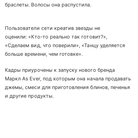
браслеты. Волосы она распустила.
Пользователи сети креатив звезды не
оценили: «Кто-то реально так готовит?»,
«Сделаем вид, что поверили», «Танцу уделяется
больше времени, чем готовке».
Кадры приурочены к запуску нового бренда
Маркл As Ever, под которым она начала продавать
джемы, смеси для приготовления блинов, печенья
и другие продукты.