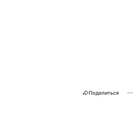
Поделиться