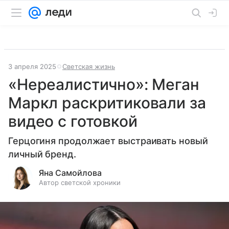
3 апреля 2025
Светская жизнь
«Нереалистично»: Меган
Маркл раскритиковали за
видео с готовкой
Герцогиня продолжает выстраивать новый
личный бренд.
Яна Самойлова
Автор светской хроники