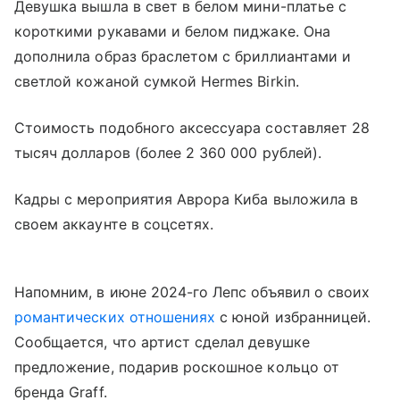
Девушка вышла в свет в белом мини-платье с
короткими рукавами и белом пиджаке. Она
дополнила образ браслетом с бриллиантами и
светлой кожаной сумкой Hermes Birkin.
Стоимость подобного аксессуара составляет 28
тысяч долларов (более 2 360 000 рублей).
Кадры с мероприятия Аврора Киба выложила в
своем аккаунте в соцсетях.
Напомним, в июне 2024-го Лепс объявил о своих
романтических отношениях
с юной избранницей.
Сообщается, что артист сделал девушке
предложение, подарив роскошное кольцо от
бренда Graff.