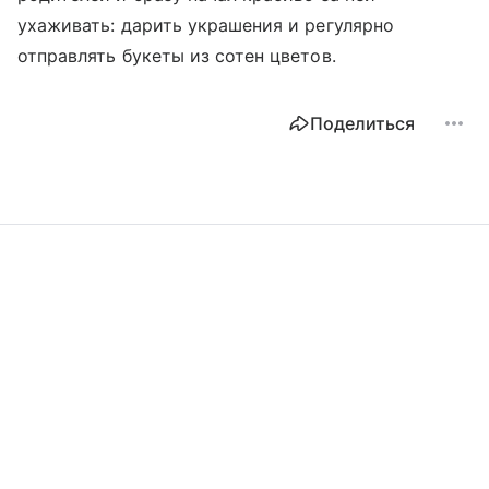
ухаживать: дарить украшения и регулярно
отправлять букеты из сотен цветов.
Поделиться