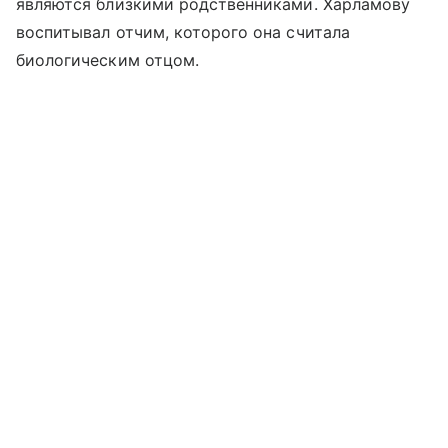
являются близкими родственниками. Харламову
воспитывал отчим, которого она считала
биологическим отцом.