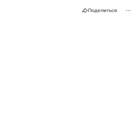
Поделиться