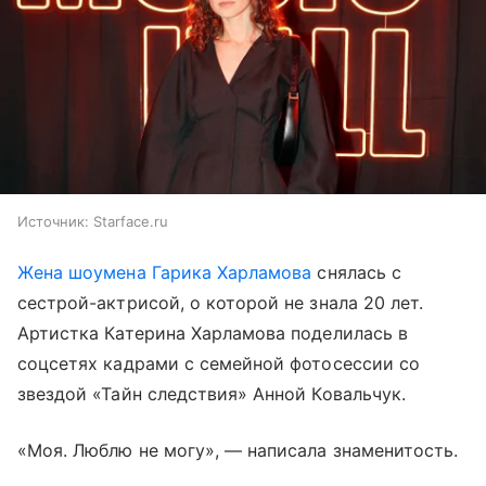
Источник:
Starface.ru
Жена шоумена Гарика Харламова
снялась с
сестрой-актрисой, о которой не знала 20 лет.
Артистка Катерина Харламова поделилась в
соцсетях кадрами с семейной фотосессии со
звездой «Тайн следствия» Анной Ковальчук.
«Моя. Люблю не могу», — написала знаменитость.