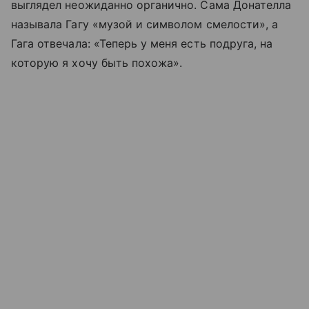
выглядел неожиданно органично. Сама Донателла
называла Гагу «музой и символом смелости», а
Гага отвечала: «Теперь у меня есть подруга, на
которую я хочу быть похожа».