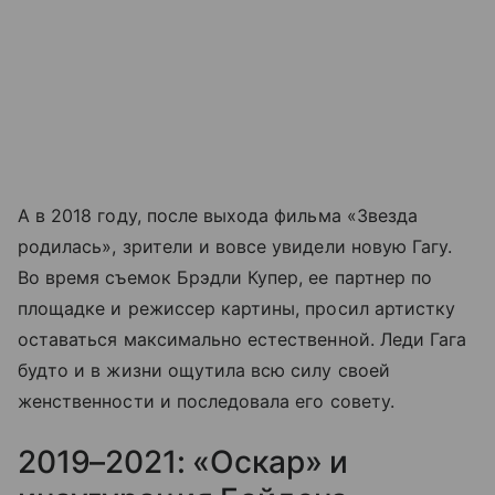
А в 2018 году, после выхода фильма «Звезда
родилась», зрители и вовсе увидели новую Гагу.
Во время съемок Брэдли Купер, ее партнер по
площадке и режиссер картины, просил артистку
оставаться максимально естественной. Леди Гага
будто и в жизни ощутила всю силу своей
женственности и последовала его совету.
2019–2021: «Оскар» и