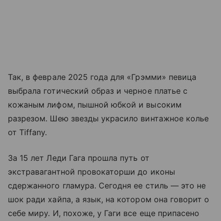
Так, в феврале 2025 года для «Грэмми» певица
выбрала готический образ и черное платье с
кожаным лифом, пышной юбкой и высоким
разрезом. Шею звезды украсило винтажное колье
от Tiffany.
За 15 лет Леди Гага прошла путь от
экстравагантной провокаторши до иконы
сдержанного гламура. Сегодня ее стиль — это не
шок ради хайпа, а язык, на котором она говорит о
себе миру. И, похоже, у Гаги все еще припасено