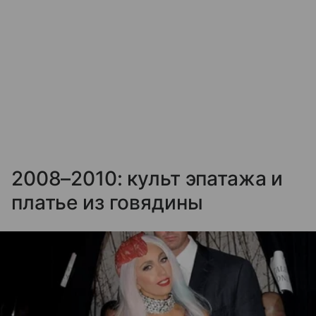
2008–2010: культ эпатажа и
платье из говядины