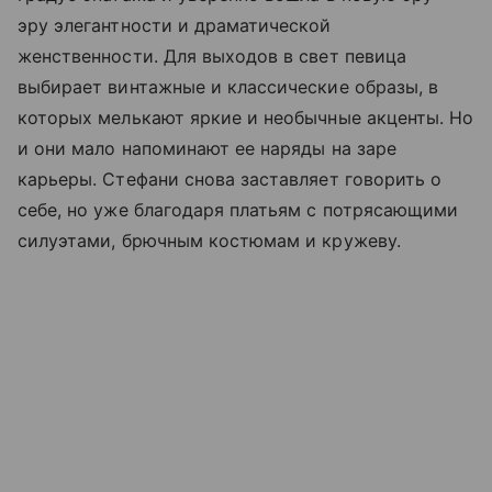
эру элегантности и драматической
женственности. Для выходов в свет певица
выбирает винтажные и классические образы, в
которых мелькают яркие и необычные акценты. Но
и они мало напоминают ее наряды на заре
карьеры. Стефани снова заставляет говорить о
себе, но уже благодаря платьям с потрясающими
силуэтами, брючным костюмам и кружеву.