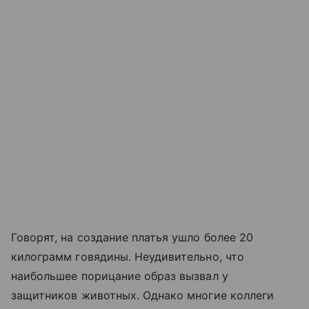
Говорят, на создание платья ушло более 20
килограмм говядины. Неудивительно, что
наибольшее порицание образ вызвал у
защитников животных. Однако многие коллеги