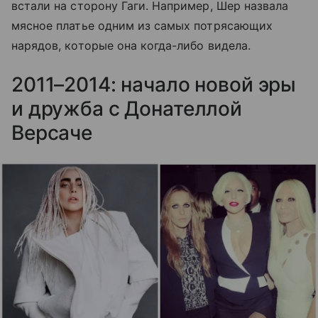
встали на сторону Гаги. Например, Шер назвала
мясное платье одним из самых потрясающих
нарядов, которые она когда-либо видела.
2011–2014: начало новой эры
и дружба с Донателлой
Версаче