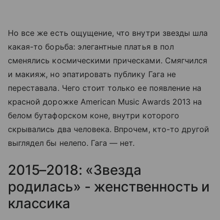
Но все же есть ощущение, что внутри звезды шла
какая-то борьба: элегантные платья в пол
сменялись космическими прическами. Смягчился
и макияж, но эпатировать публику Гага не
переставала. Чего стоит только ее появление на
красной дорожке American Music Awards 2013 на
белом бутафорском коне, внутри которого
скрывались два человека. Впрочем, кто-то другой
выглядел бы нелепо. Гага — нет.
2015–2018: «Звезда
родилась» - женственность и
классика