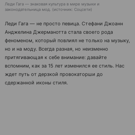
Леди Гага — знаковая культура в мире музыки и
законодательница мод.
источник:
Соцсети
Леди Гага — не просто певица. Стефани Джоанн
Анджелина Джерманотта стала своего рода
феноменом, который повлиял не только на музыку,
но и на моду. Всегда разная, но неизменно
притягивающая к себе внимание: давайте
вспомним, как за 15 лет изменился ее стиль. Нас
ждет путь от дерзкой провокаторши до
сдержанной иконы стиля.