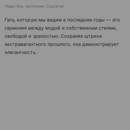
Леди Гага.
источник:
Соцсети
Гага, которую мы видим в последние годы — это
гармония между модой и собственным стилем,
свободой и зрелостью. Сохраняя штрихи
экстравагантного прошлого, она демонстрирует
элегантность.