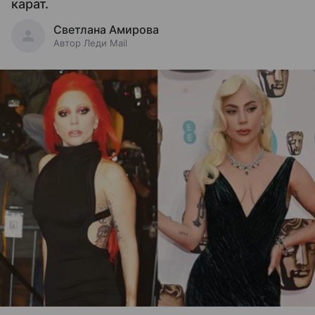
карат.
Светлана Амирова
Автор Леди Mail