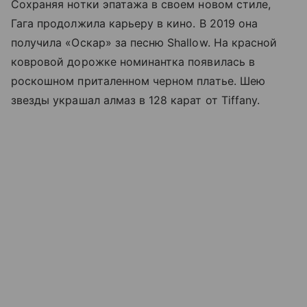
Сохраняя нотки эпатажа в своем новом стиле,
Гага продолжила карьеру в кино. В 2019 она
получила «Оскар» за песню Shallow. На красной
ковровой дорожке номинантка появилась в
роскошном приталенном черном платье. Шею
звезды украшал алмаз в 128 карат от Tiffany.