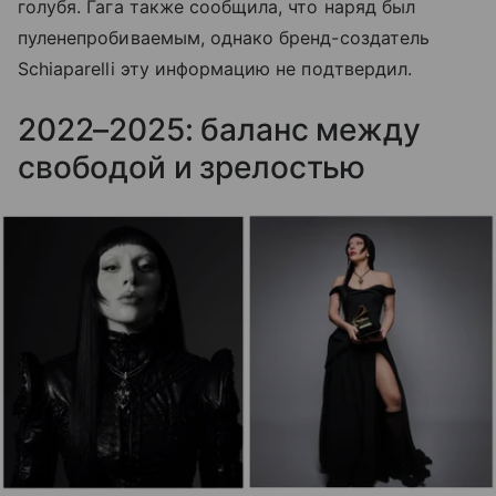
голубя. Гага также сообщила, что наряд был
пуленепробиваемым, однако бренд-создатель
Schiaparelli эту информацию не подтвердил.
2022–2025: баланс между
свободой и зрелостью