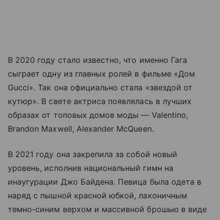
В 2020 году стало известно, что именно Гага
сыграет одну из главных ролей в фильме «Дом
Gucci». Так она официально стала «звездой от
кутюр». В свете актриса появлялась в лучших
образах от топовых домов моды — Valentino,
Brandon Maxwell, Alexander McQueen.
В 2021 году она закрепила за собой новый
уровень, исполнив национальный гимн на
инаугурации Джо Байдена. Певица была одета в
наряд с пышной красной юбкой, лаконичным
темно-синим верхом и массивной брошью в виде