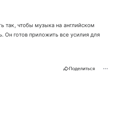
ть так, чтобы музыка на английском
. Он готов приложить все усилия для
Поделиться