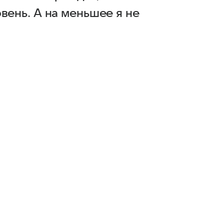
вень. А на меньшее я не