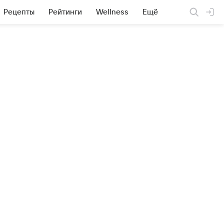
Рецепты
Рейтинги
Wellness
Ещё