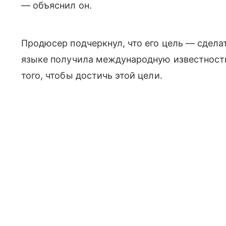
— объяснил он.
Продюсер подчеркнул, что его цель — сдела
языке получила международную известность
того, чтобы достичь этой цели.