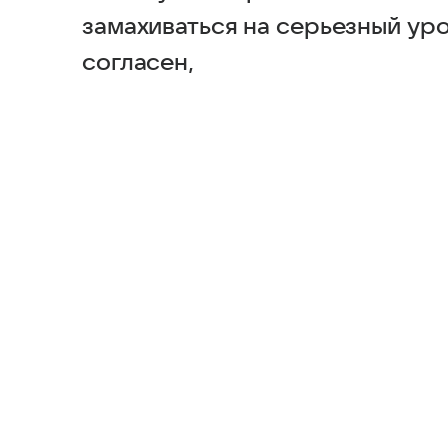
замахиваться на серьезный уро
согласен,