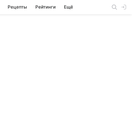
Рецепты
Рейтинги
Ещё