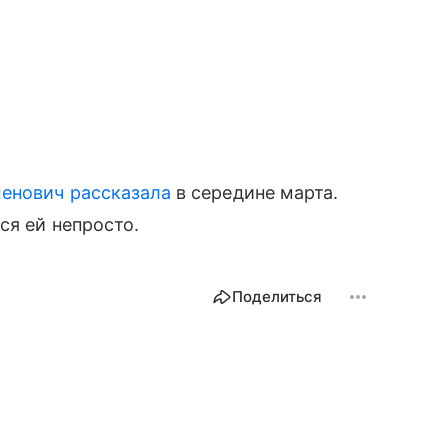
енович рассказала
в середине марта.
ся ей непросто.
Поделиться