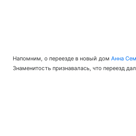
Напомним, о переезде в новый дом
Анна Сем
Знаменитость признавалась, что переезд дал