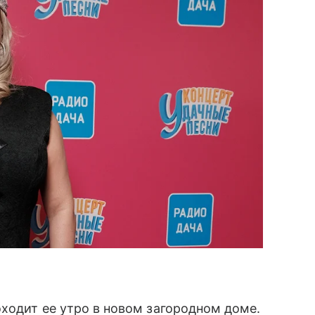
оходит ее утро в новом загородном доме.