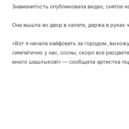
Знаменитость опубликовала видео, снятое на
Она вышла во двор в халате, держа в руках 
«Вот я начала кайфовать за городом, выхожу
симпатично у нас, сосны, скоро все расцвет
много шашлыков!» — сообщила артистка по