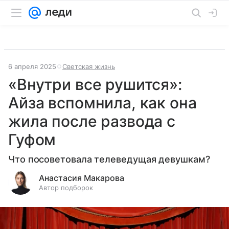
6 апреля 2025
Светская жизнь
«Внутри все рушится»:
Айза вспомнила, как она
жила после развода с
Гуфом
Что посоветовала телеведущая девушкам?
Анастасия Макарова
Автор подборок