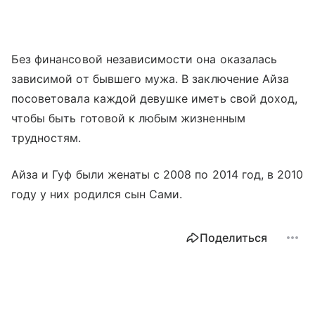
Без финансовой независимости она оказалась
зависимой от бывшего мужа. В заключение Айза
посоветовала каждой девушке иметь свой доход,
чтобы быть готовой к любым жизненным
трудностям.
Айза и Гуф были женаты с 2008 по 2014 год, в 2010
году у них родился сын Сами.
Поделиться