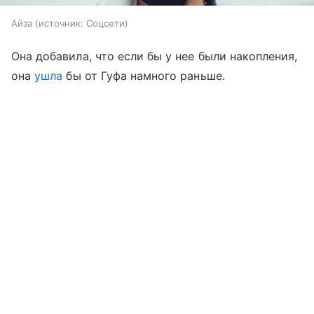
Айза
источник:
Соцсети
Она добавила, что если бы у нее были накопления,
она
ушла
бы от Гуфа намного раньше.