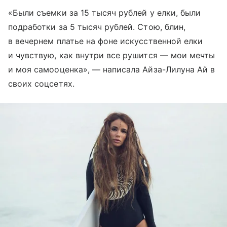
«Были съемки за 15 тысяч рублей у елки, были
подработки за 5 тысяч рублей. Стою, блин,
в вечернем платье на фоне искусственной елки
и чувствую, как внутри все рушится — мои мечты
и моя самооценка», — написала Айза-Лилуна Ай в
своих соцсетях.