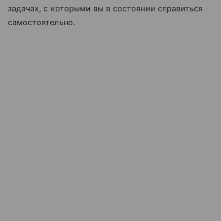
задачах, с которыми вы в состоянии справиться
самостоятельно.