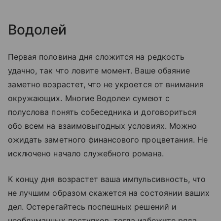
Водолей
Первая половина дня сложится на редкость
удачно, так что ловите момент. Ваше обаяние
заметно возрастет, что не укроется от внимания
окружающих. Многие Водолеи сумеют с
полуслова понять собеседника и договориться
обо всем на взаимовыгодных условиях. Можно
ожидать заметного финансового процветания. Не
исключено начало служебного романа.
К концу дня возрастет ваша импульсивность, что
не лучшим образом скажется на состоянии ваших
дел. Остерегайтесь поспешных решений и
необдуманных поступков, тогда избежите ряда