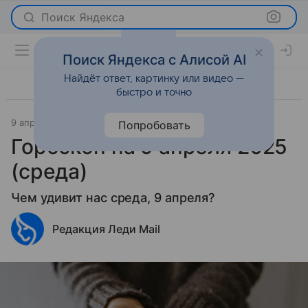
Поиск Яндекса
Поиск Яндекса с Алисой AI
Найдёт ответ, картинку или видео —
быстро и точно
9 апреля 2025
Гороскопы
Попробовать
Гороскоп на 9 апреля 2025
(среда)
Чем удивит нас среда, 9 апреля?
Редакция Леди Mail