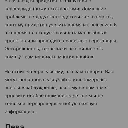
В начале дня придется столкнуться с
непредвиденными сложностями. Домашние
проблемы не дадут сосредоточиться на делах,
поэтому придется уделить время их решению. В
это время не следует начинать масштабных
проектов или проводить серьезные переговоры.
Осторожность, терпение и настойчивость
помогут вам избежать многих ошибок.
Не стоит доверять всему, что вам говорят. Вас
могут попробовать случайно или намеренно
ввести в заблуждение, поэтому не помешает
проявить особое внимание к деталям и не
лениться перепроверять любую важную
информацию.
Дева