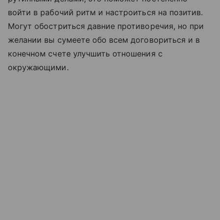
войти в рабочий ритм и настроиться на позитив.
Могут обостриться давние противоречия, но при
желании вы сумеете обо всем договориться и в
конечном счете улучшить отношения с
окружающими.