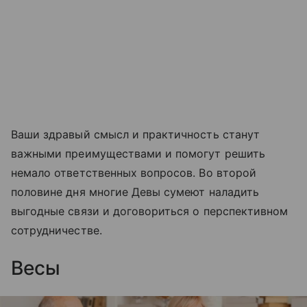
Ваши здравый смысл и практичность станут
важными преимуществами и помогут решить
немало ответственных вопросов. Во второй
половине дня многие Девы сумеют наладить
выгодные связи и договориться о перспективном
сотрудничестве.
Весы