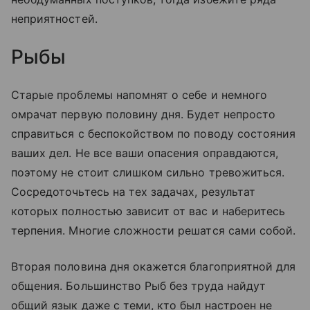
неприятностей.
Рыбы
Старые проблемы напомнят о себе и немного
омрачат первую половину дня. Будет непросто
справиться с беспокойством по поводу состояния
ваших дел. Не все ваши опасения оправдаются,
поэтому не стоит слишком сильно тревожиться.
Сосредоточьтесь на тех задачах, результат
которых полностью зависит от вас и наберитесь
терпения. Многие сложности решатся сами собой.
Вторая половина дня окажется благоприятной для
общения. Большинство Рыб без труда найдут
общий язык даже с теми, кто был настроен не