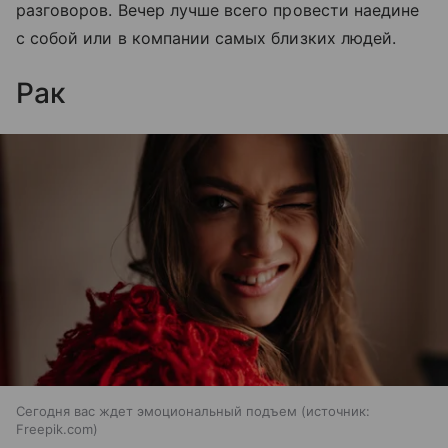
разговоров. Вечер лучше всего провести наедине
с собой или в компании самых близких людей.
Рак
Сегодня вас ждет эмоциональный подъем
источник:
Freepik.com