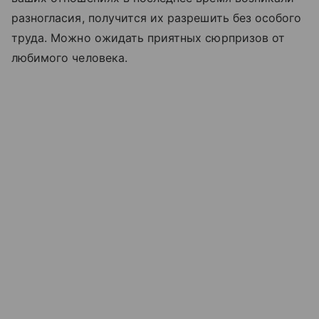
разногласия, получится их разрешить без особого
труда. Можно ожидать приятных сюрпризов от
любимого человека.