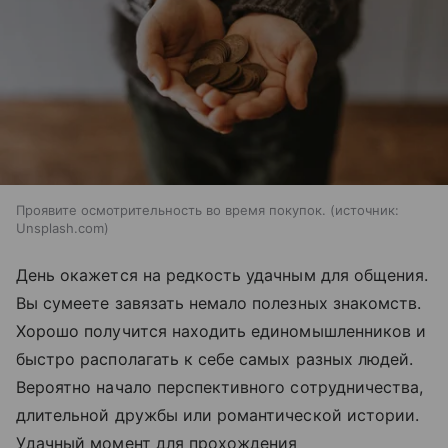
Проявите осмотрительность во время покупок.
источник:
Unsplash.com
День окажется на редкость удачным для общения.
Вы сумеете завязать немало полезных знакомств.
Хорошо получится находить единомышленников и
быстро располагать к себе самых разных людей.
Вероятно начало перспективного сотрудничества,
длительной дружбы или романтической истории.
Удачный момент для прохождения