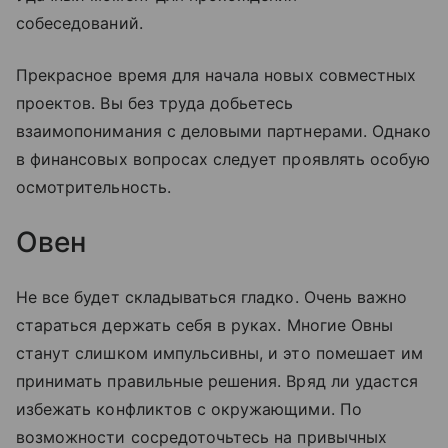
собеседований.
Прекрасное время для начала новых совместных
проектов. Вы без труда добьетесь
взаимопонимания с деловыми партнерами. Однако
в финансовых вопросах следует проявлять особую
осмотрительность.
Овен
Не все будет складываться гладко. Очень важно
стараться держать себя в руках. Многие Овны
станут слишком импульсивны, и это помешает им
принимать правильные решения. Вряд ли удастся
избежать конфликтов с окружающими. По
возможности сосредоточьтесь на привычных