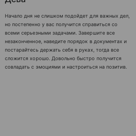
Начало дня не слишком подойдет для важных дел,
но постепенно у вас получится справиться со
всеми серьезными задачами. Завершите все
незаконченное, наведите порядок в документах и
постарайтесь держать себя в руках, тогда все
сложится хорошо. Довольно быстро получится
совладать с эмоциями и настроиться на позитив.