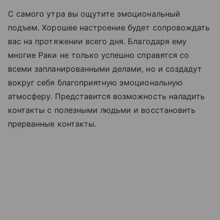
С самого утра вы ощутите эмоциональный
подъем. Хорошее настроение будет сопровождать
вас на протяжении всего дня. Благодаря ему
многие Раки не только успешно справятся со
всеми запланированными делами, но и создадут
вокруг себя благоприятную эмоциональную
атмосферу. Представится возможность наладить
контакты с полезными людьми и восстановить
прерванные контакты.