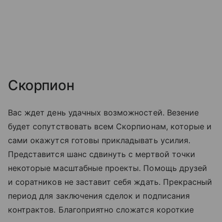
Скорпион
Вас ждет день удачных возможностей. Везение
будет сопутствовать всем Скорпионам, которые и
сами окажутся готовы прикладывать усилия.
Представится шанс сдвинуть с мертвой точки
некоторые масштабные проекты. Помощь друзей
и соратников не заставит себя ждать. Прекрасный
период для заключения сделок и подписания
контрактов. Благоприятно сложатся короткие