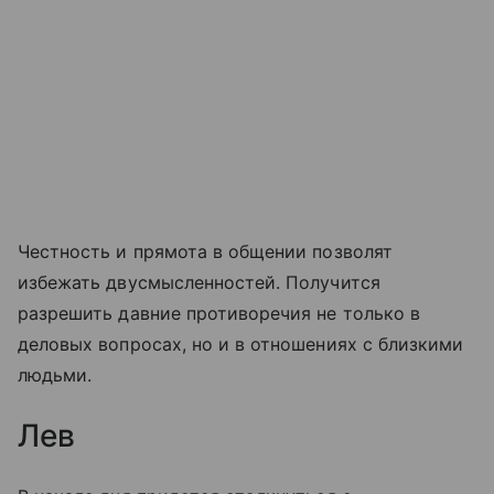
Честность и прямота в общении позволят
избежать двусмысленностей. Получится
разрешить давние противоречия не только в
деловых вопросах, но и в отношениях с близкими
людьми.
Лев