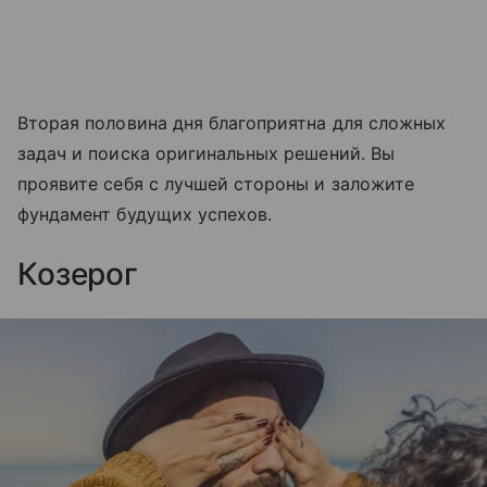
Вторая половина дня благоприятна для сложных
задач и поиска оригинальных решений. Вы
проявите себя с лучшей стороны и заложите
фундамент будущих успехов.
Козерог