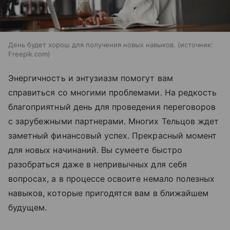
День будет хорош для получения новых навыков.
источник:
Freepik.com
Энергичность и энтузиазм помогут вам
справиться со многими проблемами. На редкость
благоприятный день для проведения переговоров
с зарубежными партнерами. Многих Тельцов ждет
заметный финансовый успех. Прекрасный момент
для новых начинаний. Вы сумеете быстро
разобраться даже в непривычных для себя
вопросах, а в процессе освоите немало полезных
навыков, которые пригодятся вам в ближайшем
будущем.