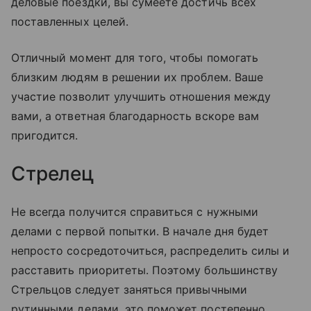
деловые поездки, вы сумеете достичь всех
поставленных целей.
Отличный момент для того, чтобы помогать
близким людям в решении их проблем. Ваше
участие позволит улучшить отношения между
вами, а ответная благодарность вскоре вам
пригодится.
Стрелец
Не всегда получится справиться с нужными
делами с первой попытки. В начале дня будет
непросто сосредоточиться, распределить силы и
расставить приоритеты. Поэтому большинству
Стрельцов следует заняться привычными
рутинными делами, это поможет постепенно