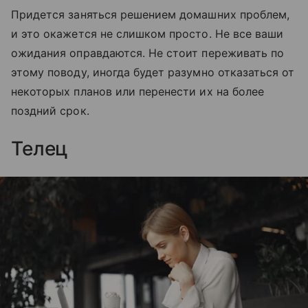
Придется заняться решением домашних проблем,
и это окажется не слишком просто. Не все ваши
ожидания оправдаются. Не стоит переживать по
этому поводу, иногда будет разумно отказаться от
некоторых планов или перенести их на более
поздний срок.
Телец