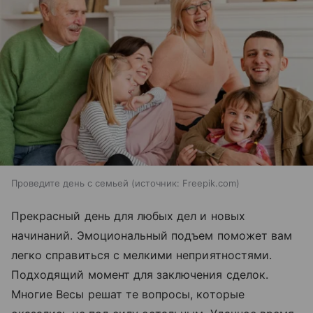
Проведите день с семьей
источник:
Freepik.com
Прекрасный день для любых дел и новых
начинаний. Эмоциональный подъем поможет вам
легко справиться с мелкими неприятностями.
Подходящий момент для заключения сделок.
Многие Весы решат те вопросы, которые