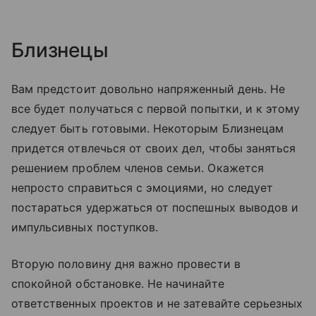
Близнецы
Вам предстоит довольно напряженный день. Не
все будет получаться с первой попытки, и к этому
следует быть готовыми. Некоторым Близнецам
придется отвлечься от своих дел, чтобы заняться
решением проблем членов семьи. Окажется
непросто справиться с эмоциями, но следует
постараться удержаться от поспешных выводов и
импульсивных поступков.
Вторую половину дня важно провести в
спокойной обстановке. Не начинайте
ответственных проектов и не затевайте серьезных