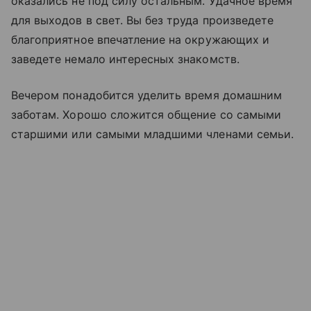
оказались не под силу остальным. Удачное время
для выходов в свет. Вы без труда произведете
благоприятное впечатление на окружающих и
заведете немало интересных знакомств.
Вечером понадобится уделить время домашним
заботам. Хорошо сложится общение со самыми
старшими или самыми младшими членами семьи.