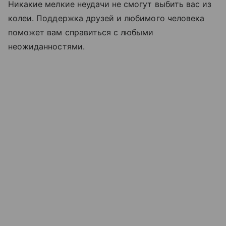
Никакие мелкие неудачи не смогут выбить вас из
колеи. Поддержка друзей и любимого человека
поможет вам справиться с любыми
неожиданностями.