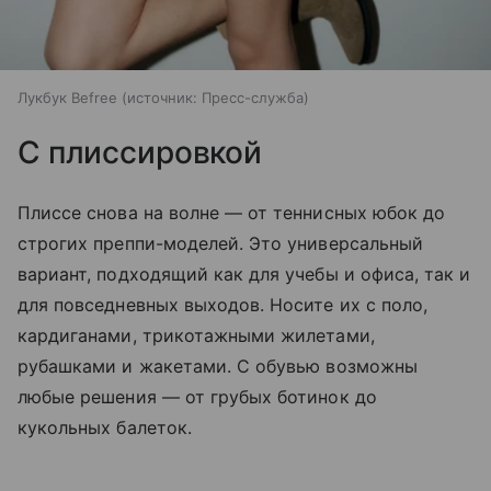
Лукбук Befree
источник:
Пресс-служба
С плиссировкой
Плиссе снова на волне — от теннисных юбок до
строгих преппи-моделей. Это универсальный
вариант, подходящий как для учебы и офиса, так и
для повседневных выходов. Носите их с поло,
кардиганами, трикотажными жилетами,
рубашками и жакетами. С обувью возможны
любые решения — от грубых ботинок до
кукольных балеток.