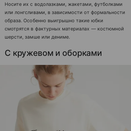
Носите их с водолазками, жакетами, футболками
или лонгсливами, в зависимости от формальности
образа. Особенно выигрышно такие юбки
смотрятся в фактурных материалах — костюмной
шерсти, замше или дениме.
С кружевом и оборками