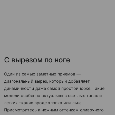
С вырезом по ноге
Один из самых заметных приемов —
диагональный вырез, который добавляет
динамичности даже самой простой юбке. Такие
модели особенно актуальны в светлых тонах и
легких тканях вроде хлопка или льна.
Присмотритесь к нежным оттенкам сливочного