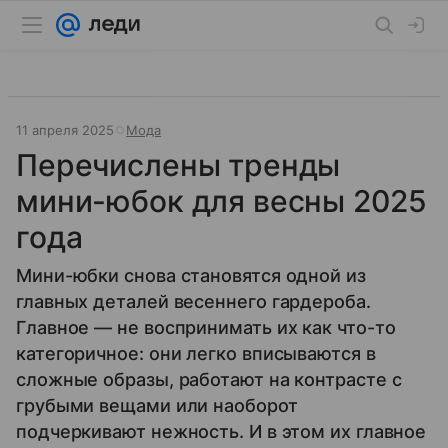
11 апреля 2025
Мода
Перечислены тренды
мини-юбок для весны 2025
года
Мини-юбки снова становятся одной из
главных деталей весеннего гардероба.
Главное — не воспринимать их как что-то
категоричное: они легко вписываются в
сложные образы, работают на контрасте с
грубыми вещами или наоборот
подчеркивают нежность. И в этом их главное