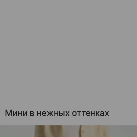
Мини в нежных оттенках