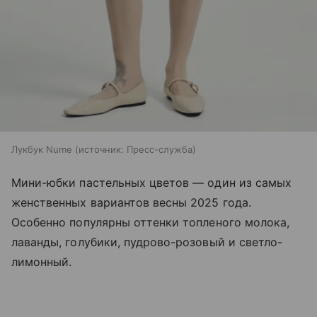
Лукбук Nume
источник:
Пресс-служба
Мини-юбки пастельных цветов — один из самых
женственных вариантов весны 2025 года.
Особенно популярны оттенки топленого молока,
лаванды, голубики, пудрово-розовый и светло-
лимонный.