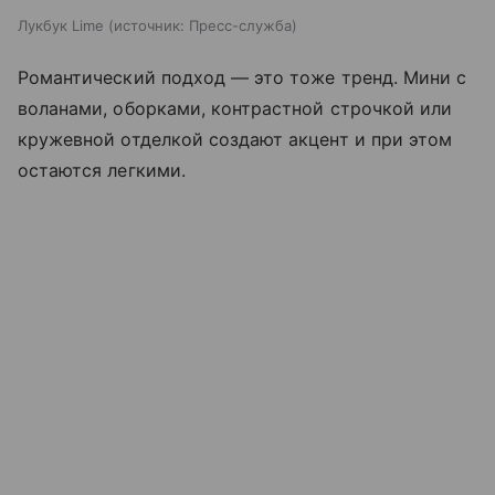
Лукбук Lime
источник:
Пресс-служба
Романтический подход — это тоже тренд. Мини с
воланами, оборками, контрастной строчкой или
кружевной отделкой создают акцент и при этом
остаются легкими.