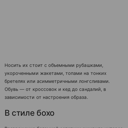
Носить их стоит с объемными рубашками,
укороченными жакетами, топами на тонких
бретелях или асимметричными лонгсливами.
Обувь — от кроссовок и кед до сандалий, в
зависимости от настроения образа.
В стиле бохо