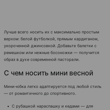
Лучше всего носить их с максимально простым
верхом: белой футболкой, прямым кардиганом,
укороченной джинсовкой. Добавьте балетки с
ремешком или нежные босоножки — получится
образ в духе современной пасторали.
С чем носить мини весной
Мини-юбка легко адаптируется под любой стиль
— от романтичного до спортивного.
С рубашкой нараспашку и кедами — для