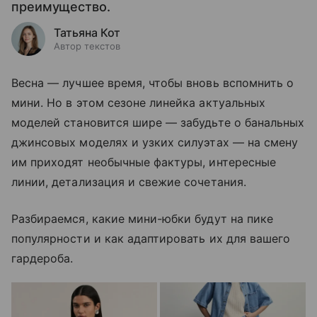
преимущество.
Татьяна Кот
Автор текстов
Весна — лучшее время, чтобы вновь вспомнить о
мини. Но в этом сезоне линейка актуальных
моделей становится шире — забудьте о банальных
джинсовых моделях и узких силуэтах — на смену
им приходят необычные фактуры, интересные
линии, детализация и свежие сочетания.
Разбираемся, какие мини-юбки будут на пике
популярности и как адаптировать их для вашего
гардероба.