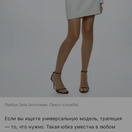
Лукбук Sela
источник:
Пресс-служба
Если вы ищете универсальную модель, трапеция
— то, что нужно. Такая юбка уместна в любом