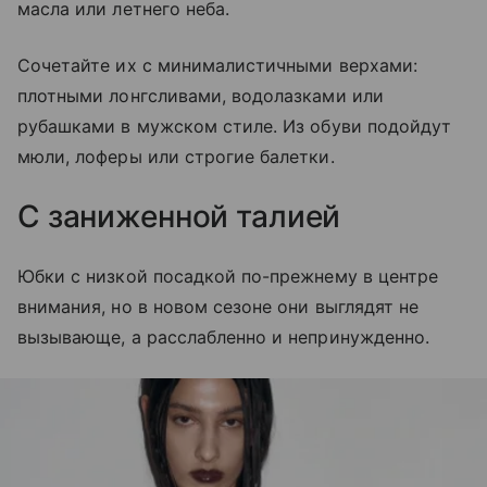
масла или летнего неба.
Сочетайте их с минималистичными верхами:
плотными лонгсливами, водолазками или
рубашками в мужском стиле. Из обуви подойдут
мюли, лоферы или строгие балетки.
С заниженной талией
Юбки с низкой посадкой по-прежнему в центре
внимания, но в новом сезоне они выглядят не
вызывающе, а расслабленно и непринужденно.