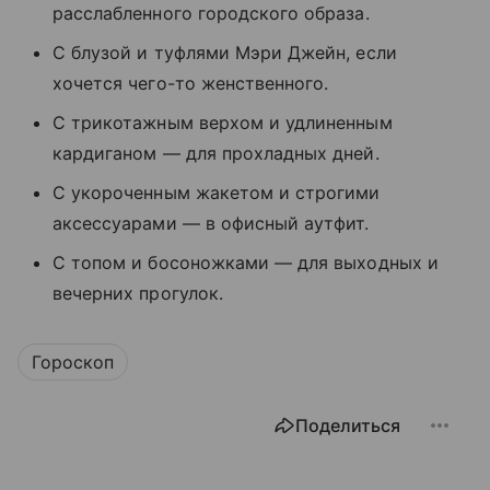
расслабленного городского образа.
С блузой и туфлями Мэри Джейн, если
хочется чего-то женственного.
С трикотажным верхом и удлиненным
кардиганом — для прохладных дней.
С укороченным жакетом и строгими
аксессуарами — в офисный аутфит.
С топом и босоножками — для выходных и
вечерних прогулок.
Гороскоп
Поделиться