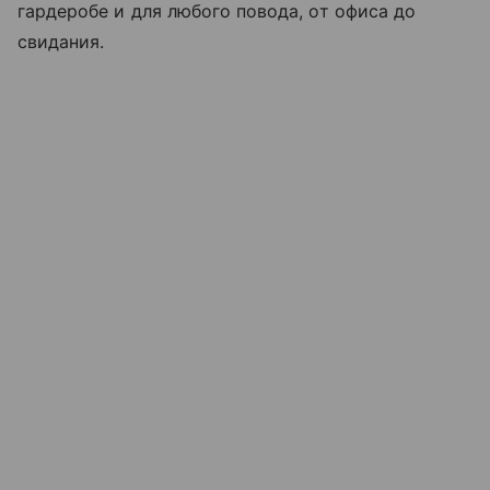
гардеробе и для любого повода, от офиса до
свидания.