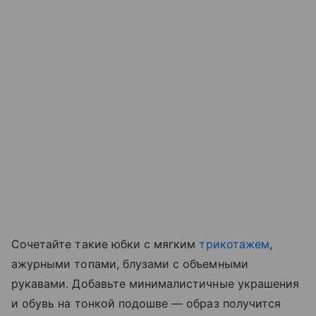
Сочетайте такие юбки с мягким
трикотажем
,
ажурными топами, блузами с объемными
рукавами. Добавьте минималистичные украшения
и обувь на тонкой подошве — образ получится