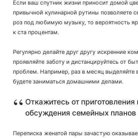
Если ваш спутник жизни приносит домой цве
привычной кулинарной рутины позволяете с
роз под любимую музыку, то вероятность я
к ста процентам.
Регулярно делайте друг другу искренние ко
проявляйте заботу и дистанцируйтесь от бы
проблем. Например, раз в месяц выделяйте 
будете заниматься домашними делами.
Откажитесь от приготовления 
обсуждения семейных планов 
Переписка женатой пары зачастую оказывае