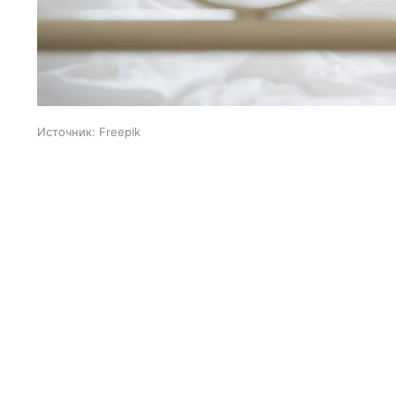
Источник:
Freepik