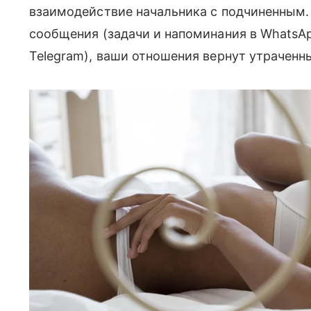
взаимодействие начальника с подчиненным.
сообщения (задачи и напоминания в WhatsAp
Telegram), ваши отношения вернут утраченн