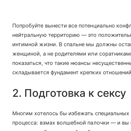
Попробуйте вынести все потенциально конфл
нейтральную территорию ― это положительн
интимной жизни. В спальне мы должны оста
женщиной, а не родителями или соратника
показаться, что такие нюансы несущественн
складывается фундамент крепких отношений
2. Подготовка к сексу
Многим хотелось бы избежать специальных 
процесса: взмах волшебной палочки — и вы 