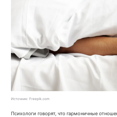
Источник:
Freepik.com
Психологи говорят, что гармоничные отноше