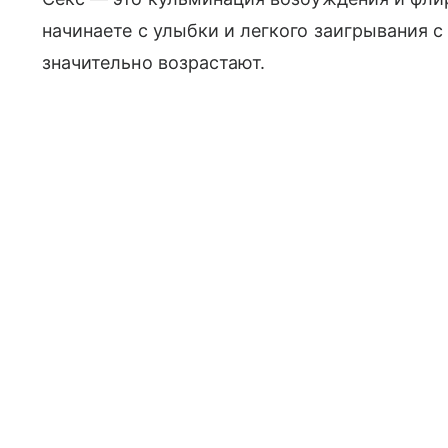
начинаете с улыбки и легкого заигрывания 
значительно возрастают.