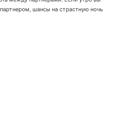
с партнером, шансы на страстную ночь