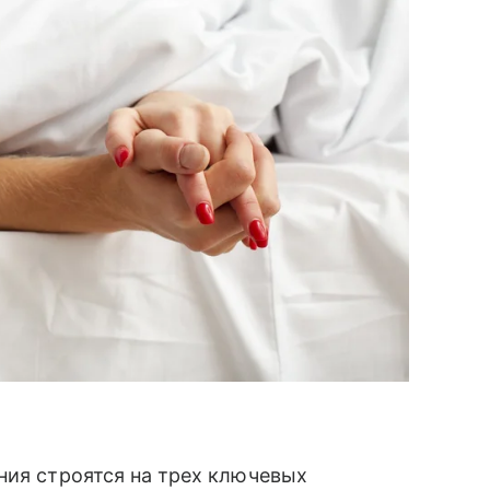
ния строятся на трех ключевых