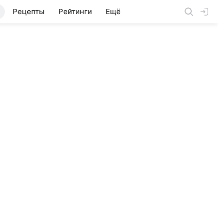
Рецепты
Рейтинги
Ещё