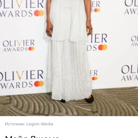
Источник:
Legion-Media