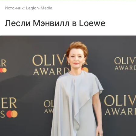
Источник:
Legion-Media
Лесли Мэнвилл в Loewe