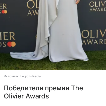
Источник:
Legion-Media
Победители премии The
Olivier Awards