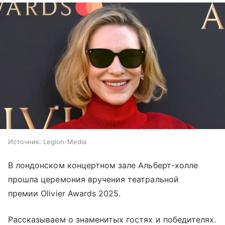
Источник:
Legion-Media
В лондонском концертном зале Альберт-холле
прошла церемония вручения театральной
премии Olivier Awards 2025.
Рассказываем о знаменитых гостях и победителях.