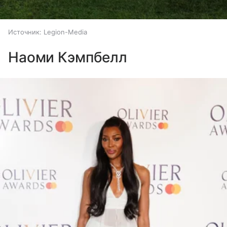
Источник:
Legion-Media
Наоми Кэмпбелл