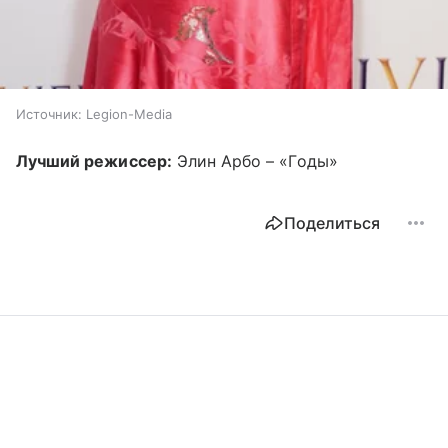
Источник:
Legion-Media
Лучший режиссер:
Элин Арбо – «Годы»
Поделиться