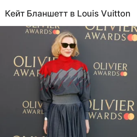
Кейт Бланшетт в Louis Vuitton