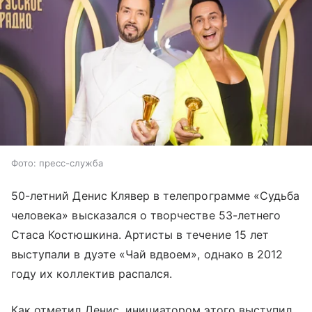
Фото: пресс-служба
50-летний Денис Клявер в телепрограмме «Судьба
человека» высказался о творчестве 53-летнего
Стаса Костюшкина. Артисты в течение 15 лет
выступали в дуэте «Чай вдвоем», однако в 2012
году их коллектив распался.
Как отметил Денис, инициатором этого выступил