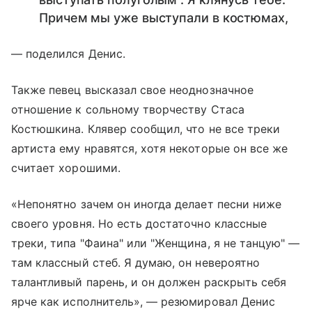
Причем мы уже выступали в костюмах,
— поделился Денис.
Также певец высказал свое неоднозначное
отношение к сольному творчеству Стаса
Костюшкина. Клявер сообщил, что не все треки
артиста ему нравятся, хотя некоторые он все же
считает хорошими.
«Непонятно зачем он иногда делает песни ниже
своего уровня. Но есть достаточно классные
треки, типа "Фаина" или "Женщина, я не танцую" —
там классный стеб. Я думаю, он невероятно
талантливый парень, и он должен раскрыть себя
ярче как исполнитель», — резюмировал Денис