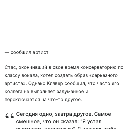
— сообщил артист.
Стас, окончивший в свое время консерваторию по
классу вокала, хотел создать образ «серьезного
артиста». Однако Клявер сообщил, что часто его
коллега не выполняет задуманное и
переключается на что-то другое.
Сегодня одно, завтра другое. Самое
смешное, что он сказал: "Я устал
выступать полуголым". Я клянусь тебе.