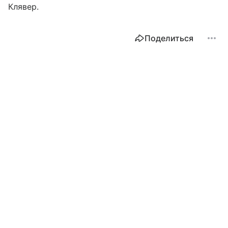
Клявер.
Поделиться