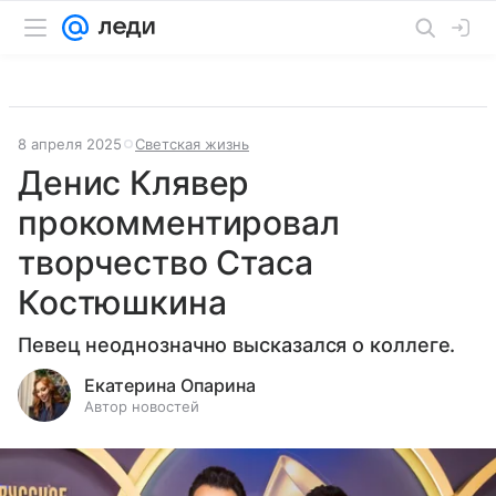
8 апреля 2025
Светская жизнь
Денис Клявер
прокомментировал
творчество Стаса
Костюшкина
Певец неоднозначно высказался о коллеге.
Екатерина Опарина
Автор новостей