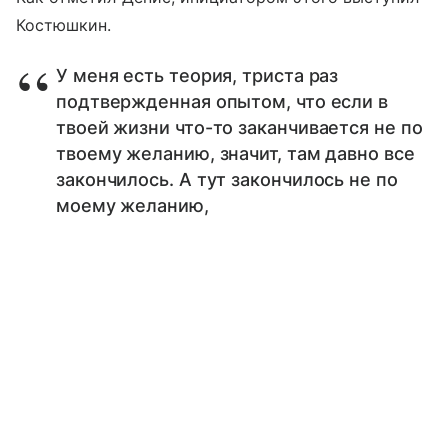
Костюшкин.
У меня есть теория, триста раз
подтвержденная опытом, что если в
твоей жизни что-то заканчивается не по
твоему желанию, значит, там давно все
закончилось. А тут закончилось не по
моему желанию,