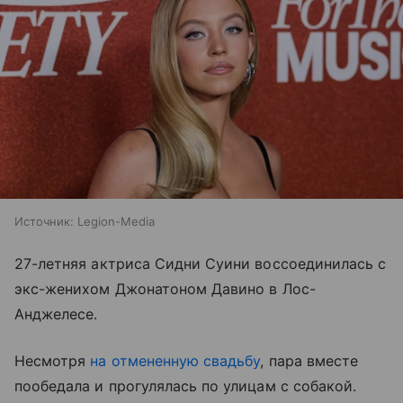
Источник:
Legion-Media
27-летняя актриса Сидни Суини воссоединилась с
экс-женихом Джонатоном Давино в Лос-
Анджелесе.
Несмотря
на отмененную свадьбу
, пара вместе
пообедала и прогулялась по улицам с собакой.