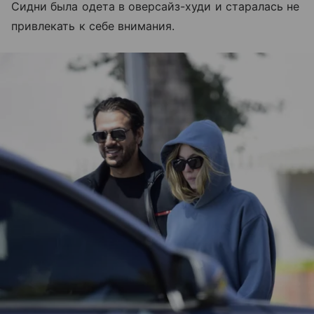
Сидни была одета в оверсайз-худи и старалась не
привлекать к себе внимания.