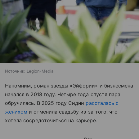
Источник:
Legion-Media
Напомним, роман звезды «Эйфории» и бизнесмена
начался в 2018 году. Четыре года спустя пара
обручилась. В 2025 году Сидни
рассталась с
женихом
и отменила свадьбу из-за того, что
хотела сосредоточиться на карьере.