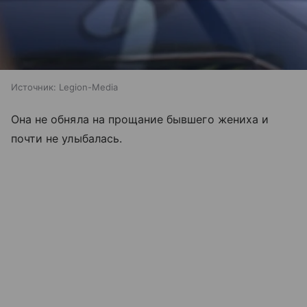
Источник:
Legion-Media
Она не обняла на прощание бывшего жениха и
почти не улыбалась.