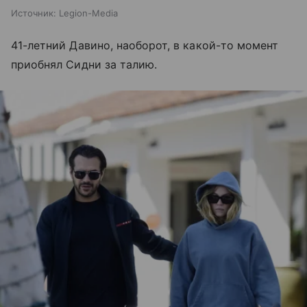
Источник:
Legion-Media
41-летний Давино, наоборот, в какой-то момент
приобнял Сидни за талию.