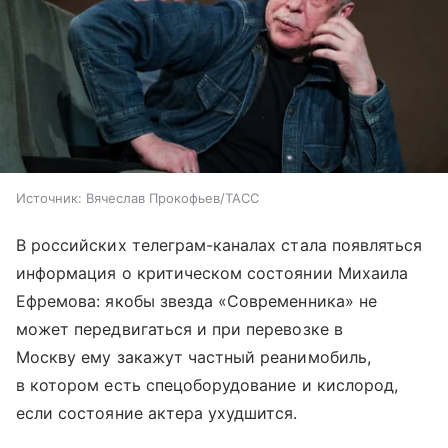
Источник:
Вячеслав Прокофьев/ТАСС
В российских телеграм-каналах стала появляться
информация о критическом состоянии Михаила
Ефремова: якобы звезда «Современника» не
может передвигаться и при перевозке в
Москву ему закажут частный реанимобиль,
в котором есть спецоборудование и кислород,
если состояние актера ухудшится.