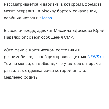
Рассматривается и вариант, в котором Ефремова
могут отправить в Москву бортом санавиации,
сообщил источник
Mash
.
В свою очередь, адвокат Михаила Ефремова Юрий
Падалко опроверг сообщения СМИ.
«Это фейк о критическом состоянии и
реанимобиле», – сообщил правозащитник
NEWS.ru
.
Тем не менее, он добавил, что у актера в тюрьме
развилась отдышка из-за которой он стал
медленно ходить