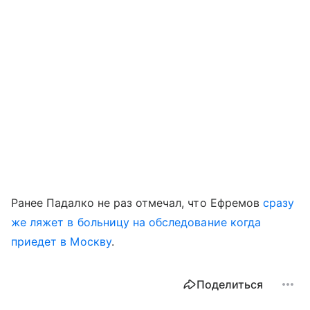
Ранее Падалко не раз отмечал, что Ефремов
сразу
же ляжет в больницу на обследование когда
приедет в Москву
.
Поделиться