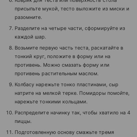
присыпьте мукой, тесто выложите из миски и
разомните.
Разделите на четыре части, сформируйте из
каждой шар.
Возьмите первую часть теста, раскатайте в
тонкий круг, положите в форму или на
противень. Можно смазать форму или
противень растительным маслом.
Колбасу нарежьте тонко пластинами, сыр
натрите на мелкой терке. Помидоры помойте,
нарежьте тонкими кольцами.
Распределите начинку так, чтобы хватило на 4
пиццы.
Подготовленную основу смажьте тремя