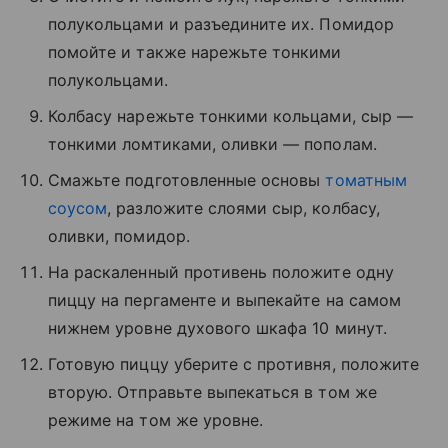
полукольцами и разъедините их. Помидор
помойте и также нарежьте тонкими
полукольцами.
Колбасу нарежьте тонкими кольцами, сыр —
тонкими ломтиками, оливки — пополам.
Смажьте подготовленные основы
томатным
соусом
, разложите слоями сыр, колбасу,
оливки, помидор.
На раскаленный противень положите одну
пиццу на пергаменте и выпекайте на самом
нижнем уровне духового шкафа 10 минут.
Готовую пиццу уберите с противня, положите
вторую. Отправьте выпекаться в том же
режиме на том же уровне.