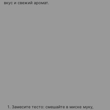
вкус и свежий аромат.
Замесите тесто: смешайте в миске муку,