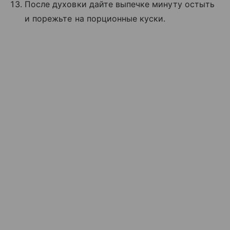
После духовки дайте выпечке минуту остыть
и порежьте на порционные куски.