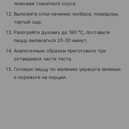
ложками томатного соуса.
Выложите слои начинки: колбаса, помидоры,
тертый сыр.
Разогрейте духовку до 180 °C, поставьте
пиццу выпекаться 25-30 минут.
Аналогичным образом приготовьте три
оставшиеся части теста.
Готовую пиццу по желанию украсьте зеленью
и порежьте на порции.