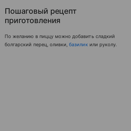
Пошаговый рецепт
приготовления
По желанию в пиццу можно добавить сладкий
болгарский перец, оливки,
базилик
или руколу.