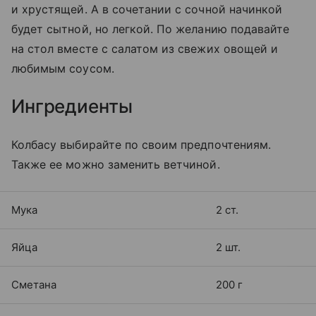
и хрустящей. А в сочетании с сочной начинкой
будет сытной, но легкой. По желанию подавайте
на стол вместе с салатом из свежих овощей и
любимым соусом.
Ингредиенты
Колбасу выбирайте по своим предпочтениям.
Также ее можно заменить ветчиной.
Мука
2 ст.
Яйца
2 шт.
Сметана
200 г