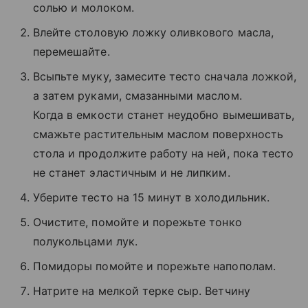
солью и молоком.
Влейте столовую ложку оливкового масла,
перемешайте.
Всыпьте муку, замесите тесто сначала ложкой,
а затем руками, смазанными маслом.
Когда в емкости станет неудобно вымешивать,
смажьте растительным маслом поверхность
стола и продолжите работу на ней, пока тесто
не станет эластичным и не липким.
Уберите тесто на 15 минут в холодильник.
Очистите, помойте и порежьте тонко
полукольцами лук.
Помидоры помойте и порежьте напополам.
Натрите на мелкой терке сыр. Ветчину