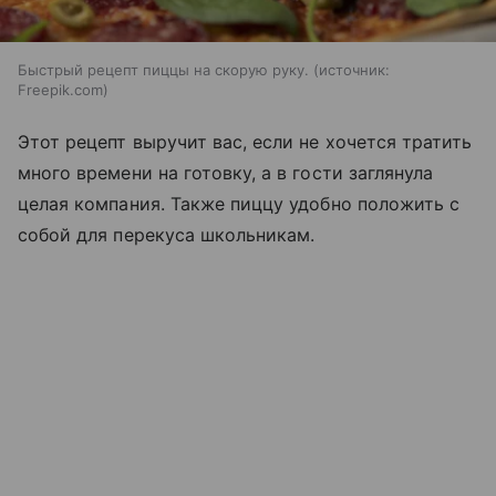
Быстрый рецепт пиццы на скорую руку.
источник:
Freepik.com
Этот рецепт выручит вас, если не хочется тратить
много времени на готовку, а в гости заглянула
целая компания. Также пиццу удобно положить с
собой для перекуса школьникам.