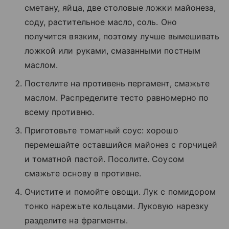
сметану, яйца, две столовые ложки майонеза,
соду, растительное масло, соль. Оно
получится вязким, поэтому лучше вымешивать
ложкой или руками, смазанными постным
маслом.
Постелите на противень пергамент, смажьте
маслом. Распределите тесто равномерно по
всему противню.
Приготовьте томатный соус: хорошо
перемешайте оставшийся майонез с горчицей
и томатной пастой. Посолите. Соусом
смажьте основу в противне.
Очистите и помойте овощи. Лук с помидором
тонко нарежьте кольцами. Луковую нарезку
разделите на фрагменты.