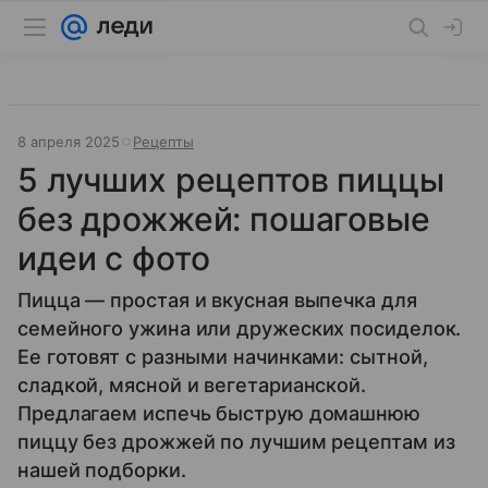
8 апреля 2025
Рецепты
5 лучших рецептов пиццы
без дрожжей: пошаговые
идеи с фото
Пицца — простая и вкусная выпечка для
семейного ужина или дружеских посиделок.
Ее готовят с разными начинками: сытной,
сладкой, мясной и вегетарианской.
Предлагаем испечь быструю домашнюю
пиццу без дрожжей по лучшим рецептам из
нашей подборки.