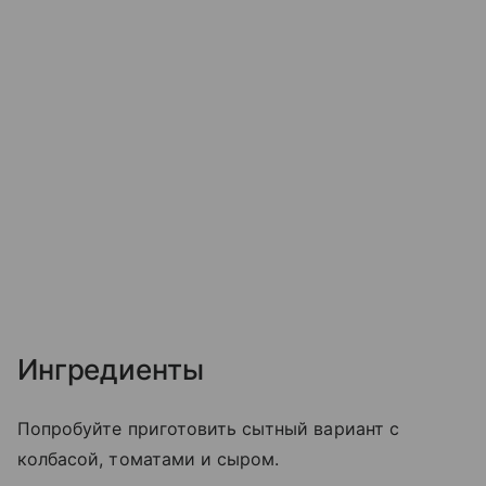
Ингредиенты
Попробуйте приготовить сытный вариант с
колбасой, томатами и сыром.