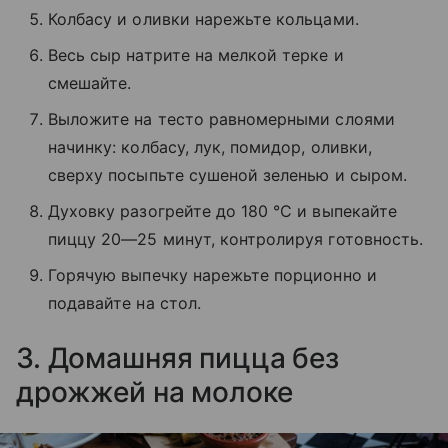
Колбасу и оливки нарежьте кольцами.
Весь сыр натрите на мелкой терке и
смешайте.
Выложите на тесто равномерными слоями
начинку: колбасу, лук, помидор, оливки,
сверху посыпьте сушеной зеленью и сыром.
Духовку разогрейте до 180 °C и выпекайте
пиццу 20—25 минут, контролируя готовность.
Горячую выпечку нарежьте порционно и
подавайте на стол.
3. Домашняя пицца без
дрожжей на молоке