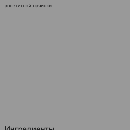
аппетитной начинки.
Ингредиенты