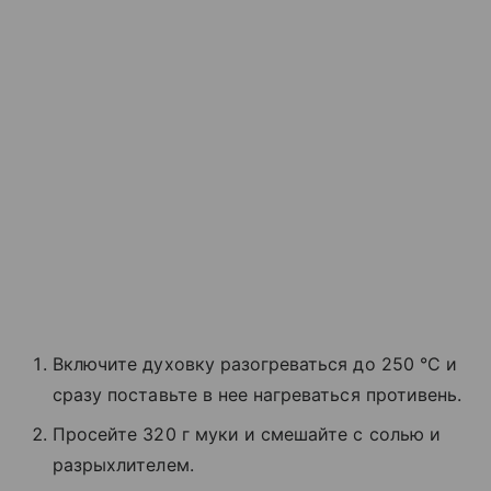
Включите духовку разогреваться до 250 °C и
сразу поставьте в нее нагреваться противень.
Просейте 320 г муки и смешайте с солью и
разрыхлителем.