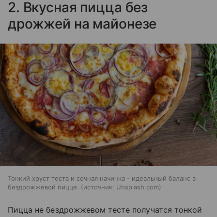
2. Вкусная пицца без
дрожжей на майонезе
Тонкий хруст теста и сочная начинка - идеальный баланс в
бездрожжевой пицце.
источник:
Unsplash.com
Пицца не бездрожжевом тесте получатся тонкой