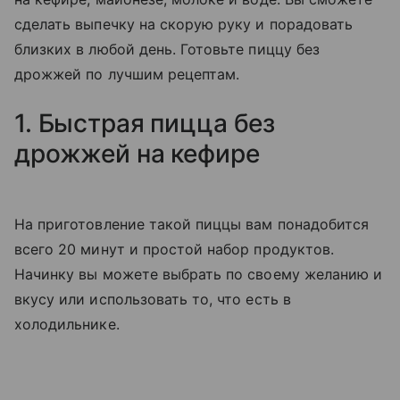
сделать выпечку на скорую руку и порадовать
близких в любой день. Готовьте пиццу без
дрожжей по лучшим рецептам.
1. Быстрая пицца без
дрожжей на кефире
На приготовление такой пиццы вам понадобится
всего 20 минут и простой набор продуктов.
Начинку вы можете выбрать по своему желанию и
вкусу или использовать то, что есть в
холодильнике.