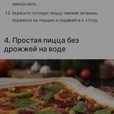
заморозить.
Украсьте готовую пиццу свежей зеленью,
порежьте на порции и подавайте к столу.
4. Простая пицца без
дрожжей на воде