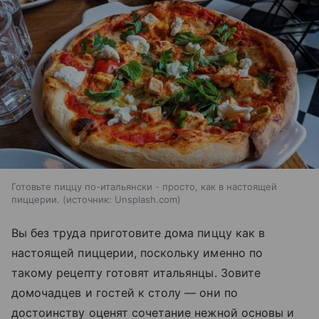
Готовьте пиццу по-итальянски - просто, как в настоящей
пиццерии.
источник:
Unsplash.com
Вы без труда приготовите дома пиццу как в
настоящей пиццерии, поскольку именно по
такому рецепту готовят итальянцы. Зовите
домочадцев и гостей к столу — они по
достоинству оценят сочетание нежной основы и