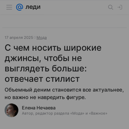
17 апреля 2025
Мода
С чем носить широкие
джинсы, чтобы не
выглядеть больше:
отвечает стилист
Объемный деним становится все актуальнее,
но важно не навредить фигуре.
Елена Нечаева
Автор, редактор раздела «Мода» и «Важное»