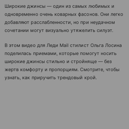
Широкие джинсы — один из самых любимых и
одновременно очень коварных фасонов. Они легко
добавляют расслабленности, но при неудачном
сочетании могут визуально утяжелить силуэт.
В этом видео для Леди Mail стилист Ольга Лосина
поделилась приемами, которые помогут носить
широкие джинсы стильно и стройняще — без
жертв комфорту и пропорциям. Смотрите, чтобы
узнать, как приручить трендовый крой.