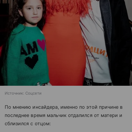
Источник:
Соцсети
По мнению инсайдера, именно по этой причине в
последнее время мальчик отдалился от матери и
сблизился с отцом: