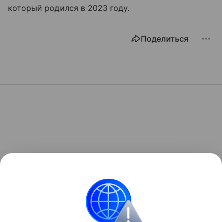
который родился в 2023 году.
Поделиться