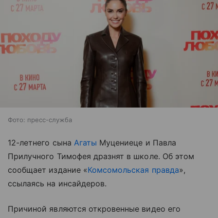
Фото: пресс-служба
12-летнего сына
Агаты
Муцениеце и Павла
Прилучного Тимофея дразнят в школе. Об этом
сообщает издание «
Комсомольская правда
»,
ссылаясь на инсайдеров.
Причиной являются откровенные видео его