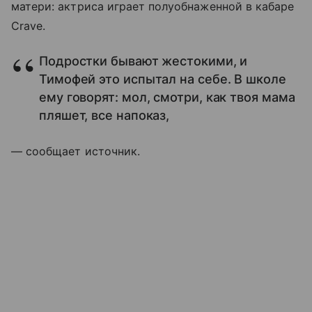
матери: актриса играет полуобнаженной в кабаре
Crave.
Подростки бывают жестокими, и
Тимофей это испытал на себе. В школе
ему говорят: мол, смотри, как твоя мама
пляшет, все напоказ,
― сообщает источник.