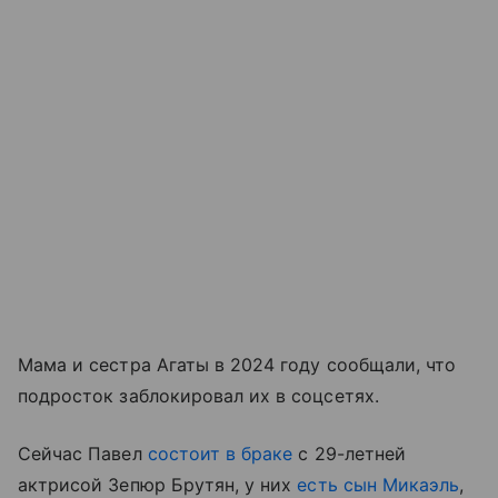
Мама и сестра Агаты в 2024 году сообщали, что
подросток заблокировал их в соцсетях.
Сейчас Павел
состоит в браке
с 29-летней
актрисой Зепюр Брутян, у них
есть сын Микаэль
,