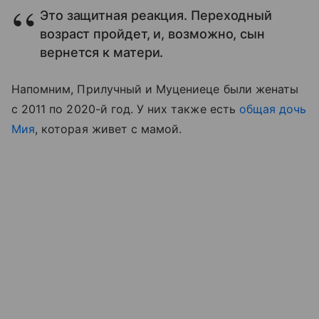
Это защитная реакция. Переходный
возраст пройдет, и, возможно, сын
вернется к матери.
Напомним, Прилучный и Муцениеце были женаты
с 2011 по 2020-й год. У них также есть
общая дочь
Мия
, которая живет с мамой.