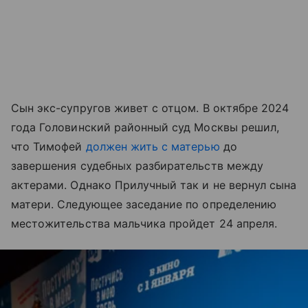
Сын экс-супругов живет с отцом. В октябре 2024
года Головинский районный суд Москвы решил,
что Тимофей
должен жить с матерью
до
завершения судебных разбирательств между
актерами. Однако Прилучный так и не вернул сына
матери. Следующее заседание по определению
местожительства мальчика пройдет 24 апреля.