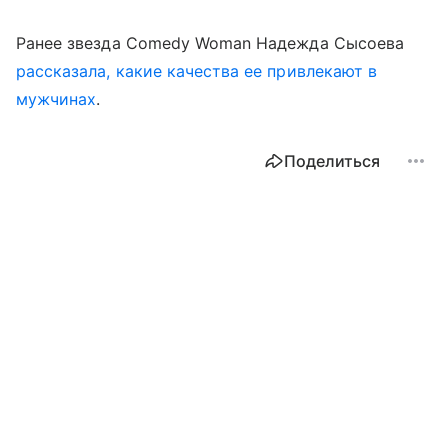
Ранее звезда Comedy Woman Надежда Сысоева
рассказала, какие качества ее привлекают в
мужчинах
.
Поделиться