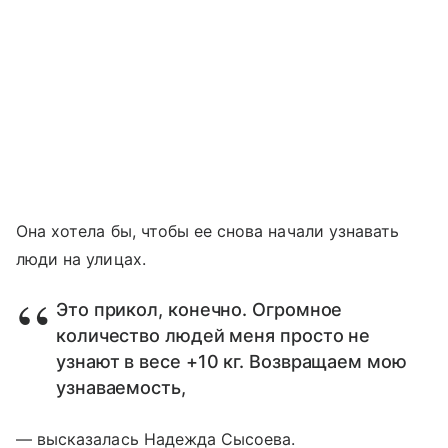
Она хотела бы, чтобы ее снова начали узнавать
люди на улицах.
Это прикол, конечно. Огромное
количество людей меня просто не
узнают в весе +10 кг. Возвращаем мою
узнаваемость,
— высказалась Надежда Сысоева.