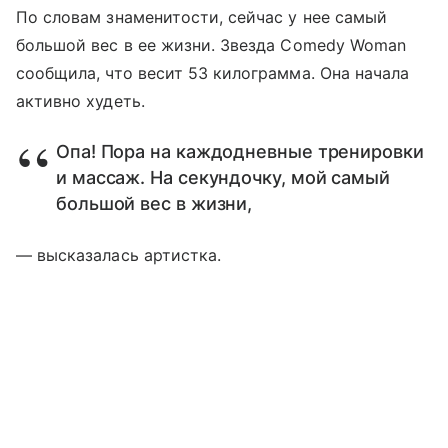
По словам знаменитости, сейчас у нее самый
большой вес в ее жизни. Звезда Comedy Woman
сообщила, что весит 53 килограмма. Она начала
активно худеть.
Опа! Пора на каждодневные тренировки
и массаж. На секундочку, мой самый
большой вес в жизни,
— высказалась артистка.