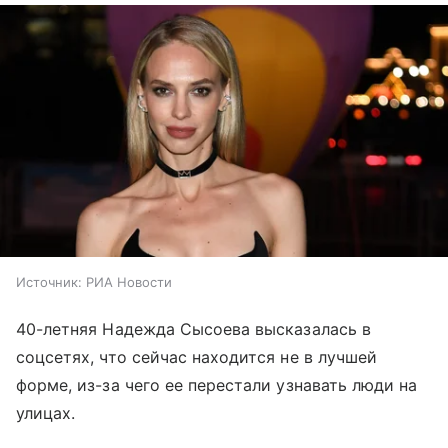
Источник:
РИА Новости
40-летняя Надежда Сысоева высказалась в
соцсетях, что сейчас находится не в лучшей
форме, из-за чего ее перестали узнавать люди на
улицах.