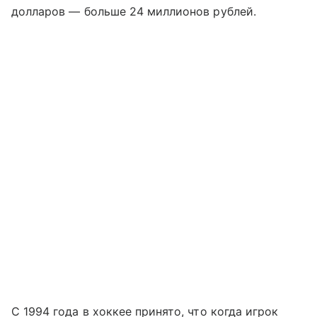
долларов — больше 24 миллионов рублей.
С 1994 года в хоккее принято, что когда игрок