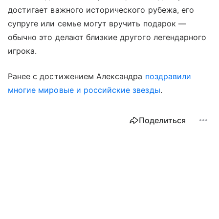
достигает важного исторического рубежа, его
супруге или семье могут вручить подарок —
обычно это делают близкие другого легендарного
игрока.
Ранее с достижением Александра
поздравили
многие мировые и российские звезды
.
Поделиться