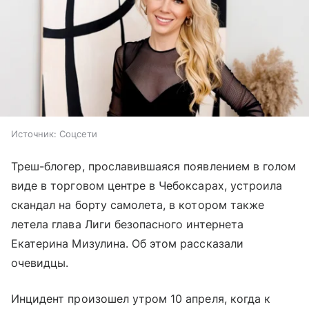
Источник:
Соцсети
Треш-блогер, прославившаяся появлением в голом
виде в торговом центре в Чебоксарах, устроила
скандал на борту самолета, в котором также
летела глава Лиги безопасного интернета
Екатерина Мизулина. Об этом рассказали
очевидцы.
Инцидент произошел утром 10 апреля, когда к