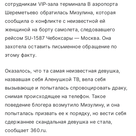
сотрудникам VIP-зала терминала В аэропорта
Шереметьево обратилась Мизулина, которая
сообщила о конфликте с неизвестной ей
женщиной на борту самолета, следовавшего
рейсом SU-1587 Чебоксары — Москва. Она
захотела оставить письменное обращение по
этому факту.
Оказалось, что та самая неизвестная девушка,
назвавшая себя Аленушкой ТВ, вела себя
вызывающе и попыталась спровоцировать драку,
снимая происходящее на телефон. Такое
поведение блогера возмутило Мизулину, и она
попыталась призвать ее к порядку, но вести себя
сдержаннее скандальная девушка не стала,
сообщает 360.ru.