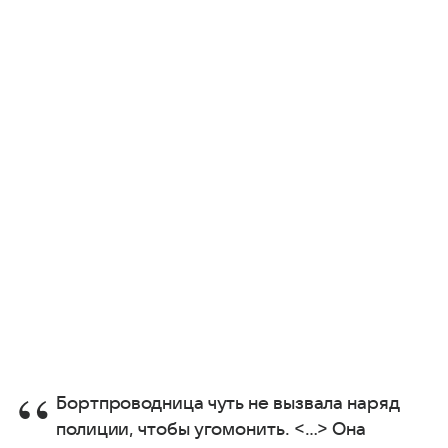
Бортпроводница чуть не вызвала наряд
полиции, чтобы угомонить. <…> Она