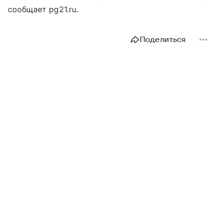
сообщает pg21.ru.
Поделиться