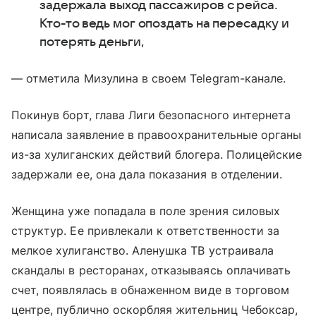
задержала выход пассажиров с рейса.
Кто-то ведь мог опоздать на пересадку и
потерять деньги,
— отметила Мизулина в своем Telegram-канале.
Покинув борт, глава Лиги безопасного интернета
написала заявление в правоохранительные органы
из-за хулиганских действий блогера. Полицейские
задержали ее, она дала показания в отделении.
Женщина уже попадала в поле зрения силовых
структур. Ее привлекали к ответственности за
мелкое хулиганство. Аленушка ТВ устраивала
скандалы в ресторанах, отказываясь оплачивать
счет, появлялась в обнаженном виде в торговом
центре, публично оскорбляя жительниц Чебоксар,