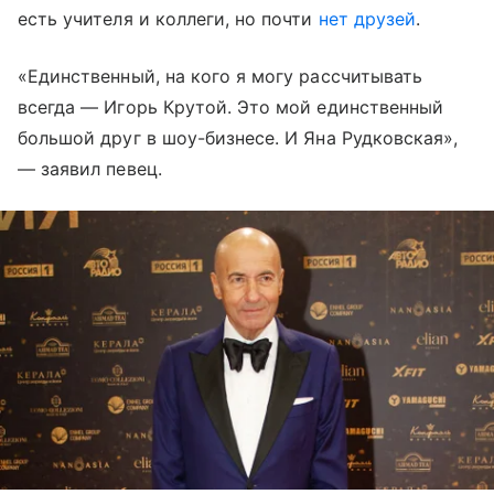
есть учителя и коллеги, но почти
нет друзей
.
«Единственный, на кого я могу рассчитывать
всегда — Игорь Крутой. Это мой единственный
большой друг в шоу-бизнесе. И Яна Рудковская»,
— заявил певец.