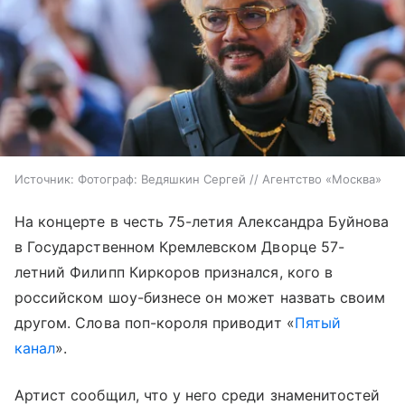
Источник:
Фотограф: Ведяшкин Сергей // Агентство «Москва»
На концерте в честь 75-летия Александра Буйнова
в Государственном Кремлевском Дворце 57-
летний Филипп Киркоров признался, кого в
российском шоу-бизнесе он может назвать своим
другом. Слова поп-короля приводит «
Пятый
канал
».
Артист сообщил, что у него среди знаменитостей