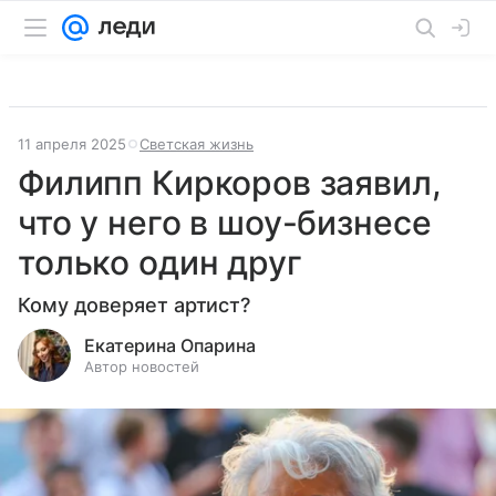
11 апреля 2025
Светская жизнь
Филипп Киркоров заявил,
что у него в шоу-бизнесе
только один друг
Кому доверяет артист?
Екатерина Опарина
Автор новостей