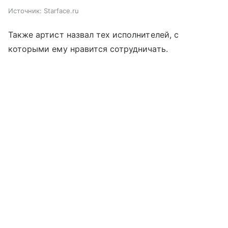
Источник:
Starface.ru
Также артист назвал тех исполнителей, с
которыми ему нравится сотрудничать.