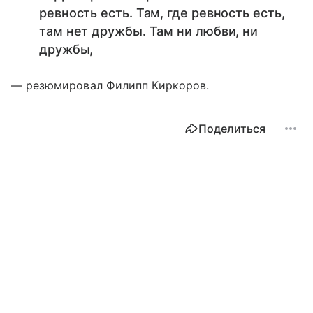
ревность есть. Там, где ревность есть,
там нет дружбы. Там ни любви, ни
дружбы,
— резюмировал Филипп Киркоров.
Поделиться