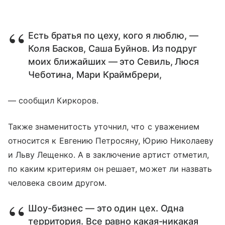
Есть братья по цеху, кого я люблю, —
Коля Басков, Саша Буйнов. Из подруг
моих ближайших — это Севиль, Люся
Чеботина, Мари Краймбрери,
— сообщил Киркоров.
Также знаменитость уточнил, что с уважением
относится к Евгению Петросяну, Юрию Николаеву
и Льву Лещенко. А в заключение артист отметил,
по каким критериям он решает, может ли назвать
человека своим другом.
Шоу-бизнес — это один цех. Одна
территория. Все равно какая-никакая