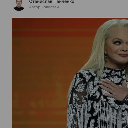
Станислав Панченко
Автор новостей