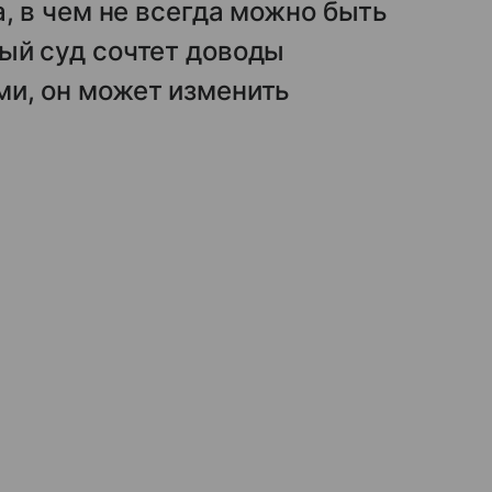
, в чем не всегда можно быть
ый суд сочтет доводы
и, он может изменить