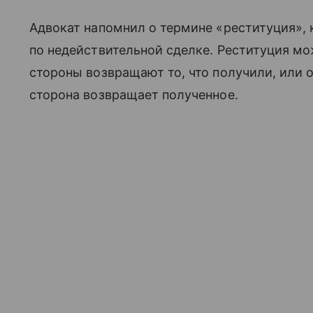
Адвокат напомнил о термине «реституция», 
по недействительной сделке. Реституция мо
стороны возвращают то, что получили, или 
сторона возвращает полученное.