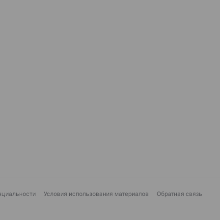
нциальности
Условия использования материалов
Обратная связь