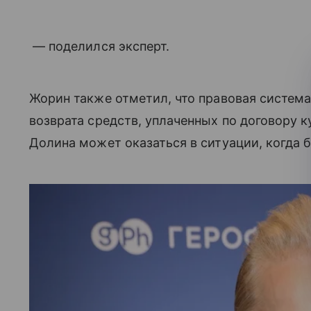
— поделился эксперт.
Жорин также отметил, что правовая систем
возврата средств, уплаченных по договору к
Долина может оказаться в ситуации, когда б