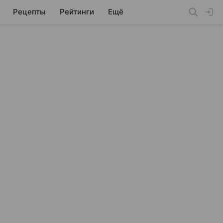
Рецепты
Рейтинги
Ещё