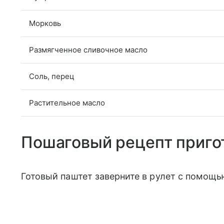
Морковь
Размягченное сливочное масло
Соль, перец
Растительное масло
Пошаговый рецепт приго
Готовый паштет заверните в рулет с помощь