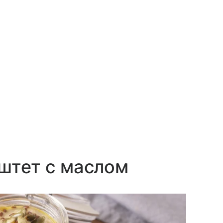
аштет с маслом