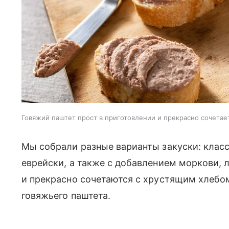
Говяжий паштет прост в приготовлении и прекрасно сочетае
Мы собрали разные варианты закуски: класс
еврейски, а также с добавлением моркови, л
и прекрасно сочетаются с хрустящим хлебо
говяжьего паштета.