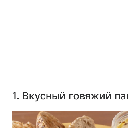
1. Вкусный говяжий п