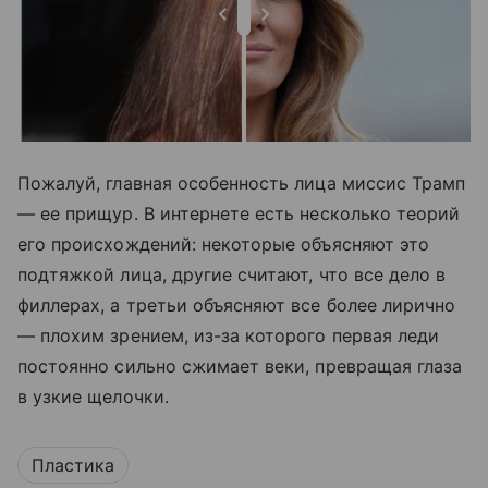
Пожалуй, главная особенность лица миссис Трамп
— ее прищур. В интернете есть несколько теорий
его происхождений: некоторые объясняют это
подтяжкой лица, другие считают, что все дело в
филлерах, а третьи объясняют все более лирично
— плохим зрением, из-за которого первая леди
постоянно сильно сжимает веки, превращая глаза
в узкие щелочки.
Пластика