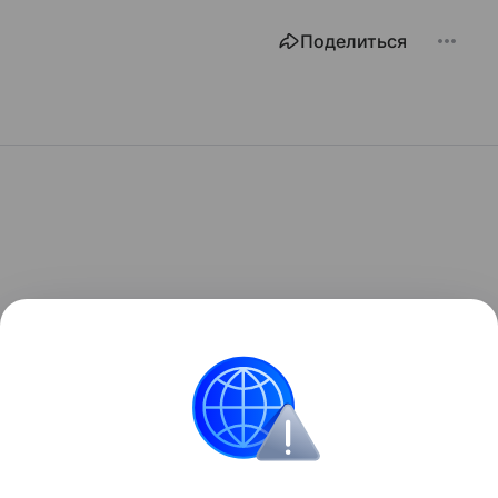
Поделиться