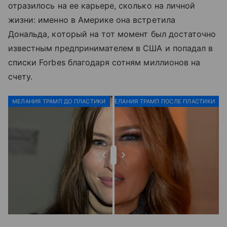
отразилось на ее карьере, сколько на личной
жизни: именно в Америке она встретила
Дональда, который на тот момент был достаточно
известным предпринимателем в США и попадал в
списки Forbes благодаря сотням миллионов на
счету.
МЕЛАНИЯ ТРАМП ДО ПЛАСТИКИ
МЕЛАНИЯ ТРАМП ПОСЛЕ ПЛАСТИКИ