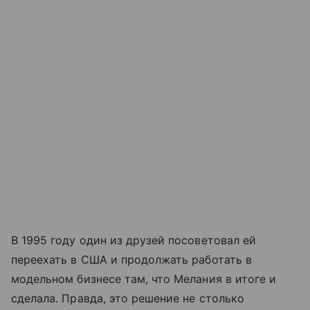
В 1995 году один из друзей посоветовал ей
переехать в США и продолжать работать в
модельном бизнесе там, что Мелания в итоге и
сделала. Правда, это решение не столько