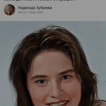
Надежда Зубрева
Автор Леди Mail