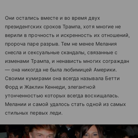
Они остались вместе и во время двух
президентских сроков Трампа, хотя многие не
верили в прочность и искренность их отношений,
пророча паре разрыв. Тем не менее Мелания
снесла и сексуальные скандалы, связанные с
изменами Трампа, и ненависть многих сограждан
— она никогда не была любимицей Америки.
Своими кумирами она всегда называла Бетти
Форд и Жаклин Кеннеди, элегантной
утонченностью которых всегда восхищалась.
Мелании и самой удалось стать одной из самых
стильных первых леди.