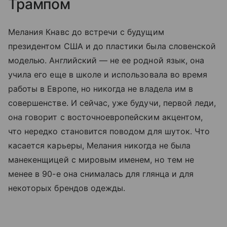
Трампом
Мелания Кнавс до встречи с будущим
президентом США и до пластики была словенской
моделью. Английский — не ее родной язык, она
учила его еще в школе и использовала во время
работы в Европе, но никогда не владела им в
совершенстве. И сейчас, уже будучи, первой леди,
она говорит с восточноевропейским акцентом,
что нередко становится поводом для шуток. Что
касается карьеры, Мелания никогда не была
манекенщицей с мировым именем, но тем не
менее в 90-е она снималась для глянца и для
некоторых брендов одежды.