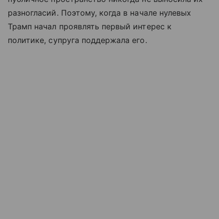
разногласий. Поэтому, когда в начале нулевых
Трамп начал проявлять первый интерес к
политике, супруга поддержала его.