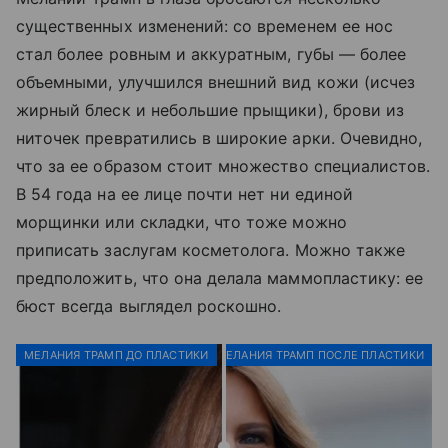
существенных изменений: со временем ее нос
стал более ровным и аккуратным, губы — более
объемными, улучшился внешний вид кожи (исчез
жирный блеск и небольшие прыщики), брови из
ниточек превратились в широкие арки. Очевидно,
что за ее образом стоит множество специалистов.
В 54 года на ее лице почти нет ни единой
морщинки или складки, что тоже можно
приписать заслугам косметолога. Можно также
предположить, что она делала маммопластику: ее
бюст всегда выглядел роскошно.
МЕЛАНИЯ ТРАМП ДО ПЛАСТИКИ
МЕЛАНИЯ ТРАМП ПОСЛЕ ПЛАСТИКИ