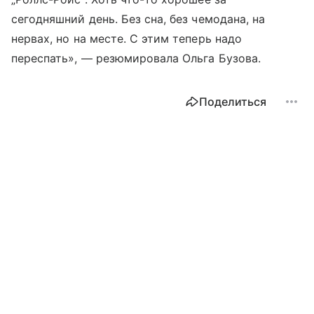
сегодняшний день. Без сна, без чемодана, на
нервах, но на месте. С этим теперь надо
переспать», — резюмировала Ольга Бузова.
Поделиться