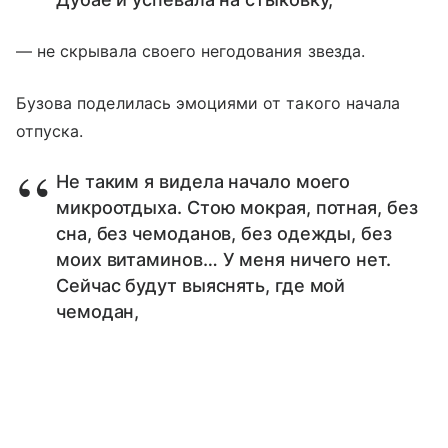
— не скрывала своего негодования звезда.
Бузова поделилась эмоциями от такого начала
отпуска.
Не таким я видела начало моего
микроотдыха. Стою мокрая, потная, без
сна, без чемоданов, без одежды, без
моих витаминов… У меня ничего нет.
Сейчас будут выяснять, где мой
чемодан,