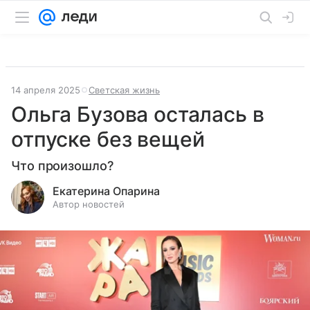
14 апреля 2025
Светская жизнь
Ольга Бузова осталась в
отпуске без вещей
Что произошло?
Екатерина Опарина
Автор новостей