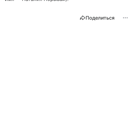
Поделиться