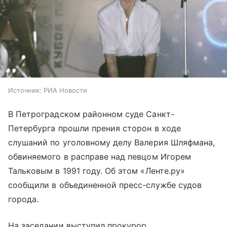
Источник:
РИА Новости
В Петроградском районном суде Санкт-
Петербурга прошли прения сторон в ходе
слушаний по уголовному делу Валерия Шляфмана,
обвиняемого в расправе над певцом Игорем
Тальковым в 1991 году. Об этом «Ленте.ру»
сообщили в объединенной пресс-службе судов
города.
На заседании выступил прокурор,