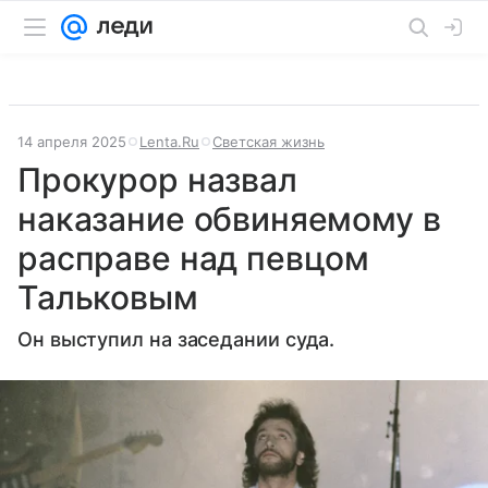
14 апреля 2025
Lenta.Ru
Светская жизнь
Прокурор назвал
наказание обвиняемому в
расправе над певцом
Тальковым
Он выступил на заседании суда.