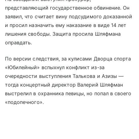
представляющий государственное обвинение. Он
заявил, что считает вину подсудимого доказанной
и просил назначить ему наказание в виде 14 лет
лишения свободы. Защита просила Шляфмана
оправдать.
По версии следствия, за кулисами Дворца спорта
«Юбилейный» вспыхнул конфликт из-за
очередности выступления Талькова и Азизы —
тогда концертный директор Валерий Шляфман
выстрелил в охранника певицы, но попал в своего
«подопечного».