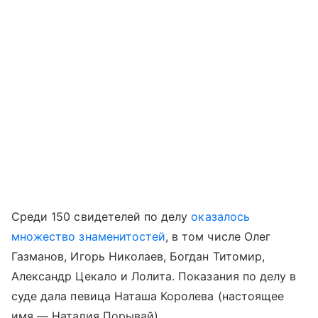
Среди 150 свидетелей по делу
оказалось
множество знаменитостей
, в том числе Олег
Газманов, Игорь Николаев, Богдан Титомир,
Александр Цекало и Лолита. Показания по делу в
суде дала певица Наташа Королева (настоящее
имя — Наталия Порывай).