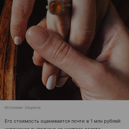
Источник:
Соцсети
Его стоимость оценивается почти в 1 млн рублей:
украшение выполнено из желтого золота,