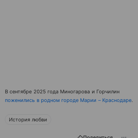
В сентябре 2025 года Миногарова и Горчилин
поженились в родном городе Марии – Краснодаре
.
История любви
Поделиться