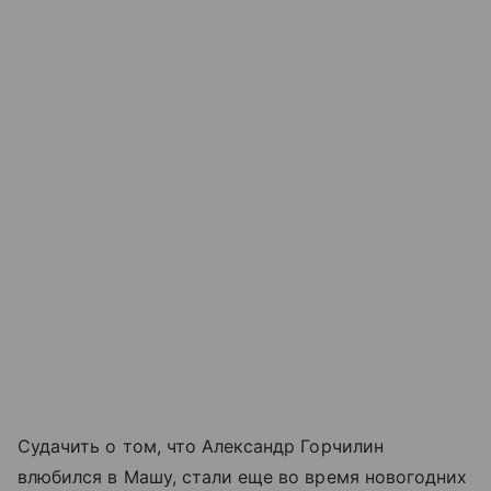
Судачить о том, что Александр Горчилин
влюбился в Машу, стали еще во время новогодних