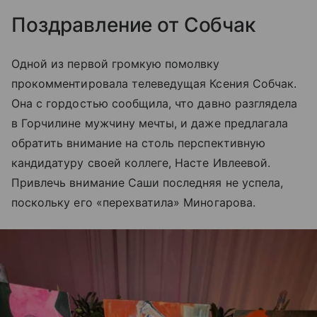
Поздравление от Собчак
Одной из первой громкую помолвку
прокомментировала телеведущая Ксения Собчак.
Она с гордостью сообщила, что давно разглядела
в Горчилине мужчину мечты, и даже предлагала
обратить внимание на столь перспективную
кандидатуру своей коллеге, Насте Ивлеевой.
Привлечь внимание Саши последняя не успела,
поскольку его «перехватила» Миногарова.