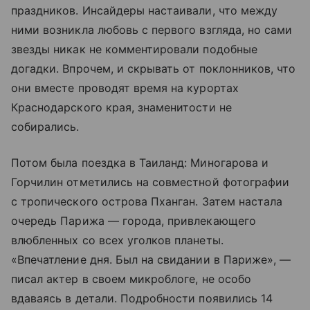
праздников. Инсайдеры настаивали, что между
ними возникла любовь с первого взгляда, но сами
звезды никак не комментировали подобные
догадки. Впрочем, и скрывать от поклонников, что
они вместе проводят время на курортах
Краснодарского края, знаменитости не
собирались.
Потом была поездка в Таиланд: Миногарова и
Горчилин отметились на совместной фотографии
с тропического острова Пханган. Затем настала
очередь Парижа — города, привлекающего
влюбленных со всех уголков планеты.
«Впечатление дня. Был на свидании в Париже», —
писал актер в своем микроблоге, не особо
вдаваясь в детали. Подробности появились 14