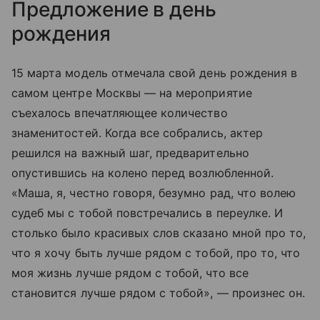
Предложение в день
рождения
15 марта модель отмечала свой день рождения в
самом центре Москвы — на мероприятие
съехалось впечатляющее количество
знаменитостей. Когда все собрались, актер
решился на важный шаг, предварительно
опустившись на колено перед возлюбленной.
«Маша, я, честно говоря, безумно рад, что волею
судеб мы с тобой повстречались в переулке. И
столько было красивых слов сказано мной про то,
что я хочу быть лучше рядом с тобой, про то, что
моя жизнь лучше рядом с тобой, что все
становится лучше рядом с тобой», — произнес он.