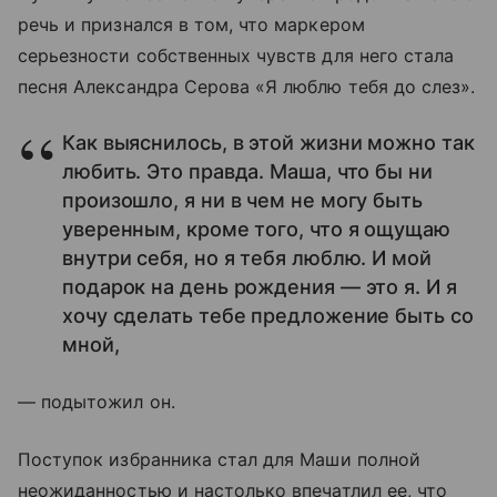
речь и признался в том, что маркером
серьезности собственных чувств для него стала
песня Александра Серова «Я люблю тебя до слез».
Как выяснилось, в этой жизни можно так
любить. Это правда. Маша, что бы ни
произошло, я ни в чем не могу быть
уверенным, кроме того, что я ощущаю
внутри себя, но я тебя люблю. И мой
подарок на день рождения — это я. И я
хочу сделать тебе предложение быть со
мной,
— подытожил он.
Поступок избранника стал для Маши полной
неожиданностью и настолько впечатлил ее, что