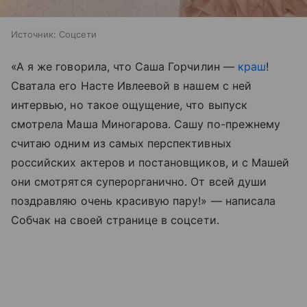
Источник:
Соцсети
«А я же говорила, что Саша Горчилин —
краш
!
Сватала его Насте Ивлеевой в нашем с ней
интервью, но такое ощущение, что выпуск
смотрела Маша Миногарова. Сашу по-прежнему
считаю одним из самых перспективных
российских актеров и постановщиков, и с Машей
они смотрятся суперорганично. От всей души
поздравляю очень красивую пару!» — написала
Собчак на своей странице в соцсети.