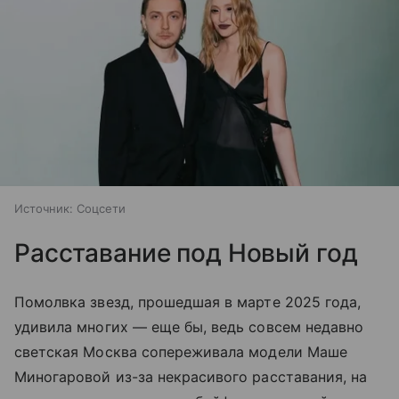
Источник:
Соцсети
Расставание под Новый год
Помолвка звезд, прошедшая в марте 2025 года,
удивила многих — еще бы, ведь совсем недавно
светская Москва сопереживала модели Маше
Миногаровой из-за некрасивого расставания, на