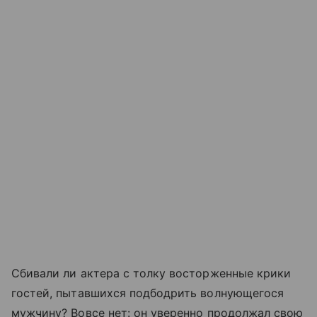
Сбивали ли актера с толку восторженные крики
гостей, пытавшихся подбодрить волнующегося
мужчину? Вовсе нет: он уверенно продолжал свою