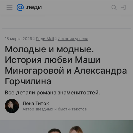
15 марта 2026
Леди Mail
История успеха
Молодые и модные.
История любви Маши
Миногаровой и Александра
Горчилина
Все детали романа знаменитостей.
Лена Титок
Автор звездных и бьюти-текстов