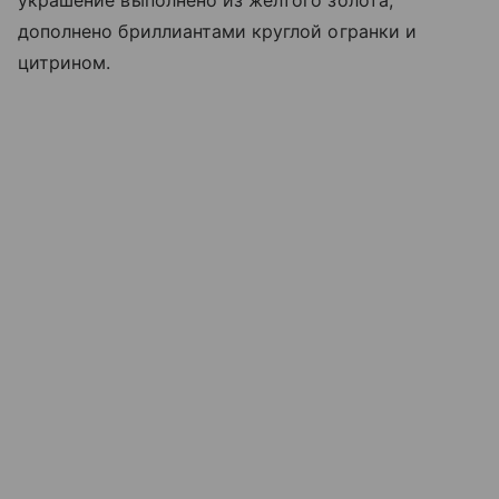
дополнено бриллиантами круглой огранки и
цитрином.