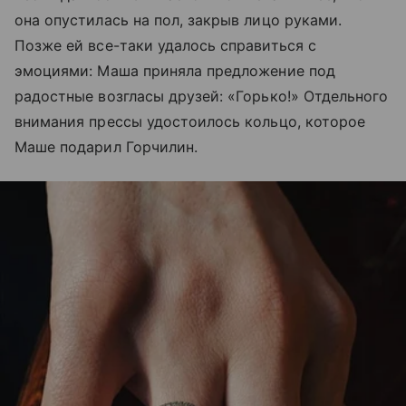
она опустилась на пол, закрыв лицо руками.
Позже ей все-таки удалось справиться с
эмоциями: Маша приняла предложение под
радостные возгласы друзей: «Горько!» Отдельного
внимания прессы удостоилось кольцо, которое
Маше подарил Горчилин.