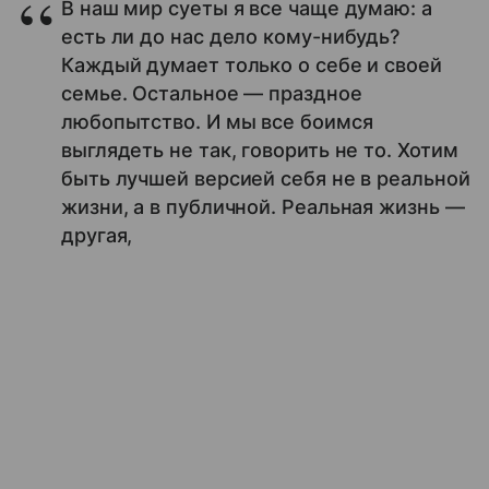
В наш мир суеты я все чаще думаю: а
есть ли до нас дело кому-нибудь?
Каждый думает только о себе и своей
семье. Остальное — праздное
любопытство. И мы все боимся
выглядеть не так, говорить не то. Хотим
быть лучшей версией себя не в реальной
жизни, а в публичной. Реальная жизнь —
другая,