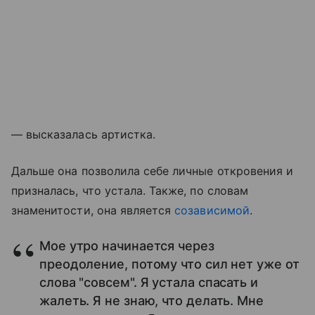
— высказалась артистка.
Дальше она позволила себе личные откровения и
призналась, что устала. Также, по словам
знаменитости, она является
созависимой
.
Мое утро начинается через
преодоление, потому что сил нет уже от
слова "совсем". Я устала спасать и
жалеть. Я не знаю, что делать. Мне