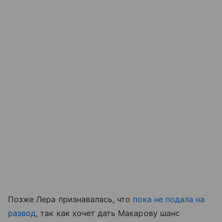
Позже Лера признавалась, что
пока не подала на
развод
, так как хочет дать Макарову шанс