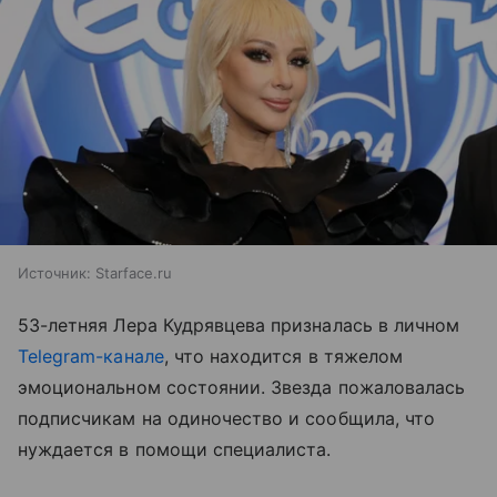
Источник:
Starface.ru
53-летняя Лера Кудрявцева призналась в личном
Telegram-канале
, что находится в тяжелом
эмоциональном состоянии. Звезда пожаловалась
подписчикам на одиночество и сообщила, что
нуждается в помощи специалиста.