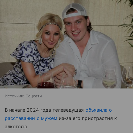
Источник:
Соцсети
В начале 2024 года телеведущая
объявила о
расставании с мужем
из-за его пристрастия к
алкоголю.