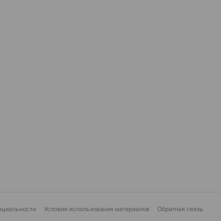
нциальности
Условия использования материалов
Обратная связь